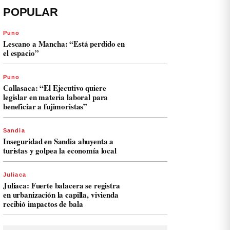
POPULAR
Puno
Lescano a Mancha: “Está perdido en
el espacio”
Puno
Callasaca: “El Ejecutivo quiere
legislar en materia laboral para
beneficiar a fujimoristas”
Sandia
Inseguridad en Sandia ahuyenta a
turistas y golpea la economía local
Juliaca
Juliaca: Fuerte balacera se registra
en urbanización la capilla, vivienda
recibió impactos de bala