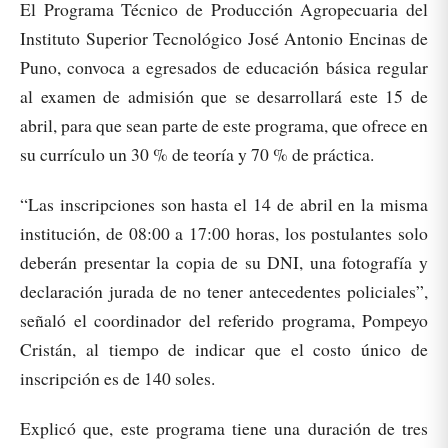
El Programa Técnico de Producción Agropecuaria del
Instituto Superior Tecnológico José Antonio Encinas de
Puno, convoca a egresados de educación básica regular
al examen de admisión que se desarrollará este 15 de
abril, para que sean parte de este programa, que ofrece en
su currículo un 30 % de teoría y 70 % de práctica.
“Las inscripciones son hasta el 14 de abril en la misma
institución, de 08:00 a 17:00 horas, los postulantes solo
deberán presentar la copia de su DNI, una fotografía y
declaración jurada de no tener antecedentes policiales”,
señaló el coordinador del referido programa, Pompeyo
Cristán, al tiempo de indicar que el costo único de
inscripción es de 140 soles.
Explicó que, este programa tiene una duración de tres