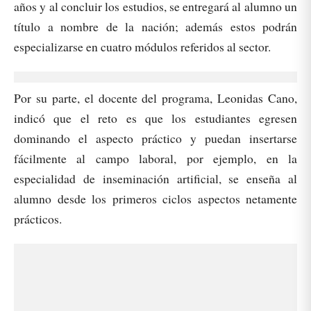
años y al concluir los estudios, se entregará al alumno un
título a nombre de la nación; además estos podrán
especializarse en cuatro módulos referidos al sector.
Por su parte, el docente del programa, Leonidas Cano,
indicó que el reto es que los estudiantes egresen
dominando el aspecto práctico y puedan insertarse
fácilmente al campo laboral, por ejemplo, en la
especialidad de inseminación artificial, se enseña al
alumno desde los primeros ciclos aspectos netamente
prácticos.