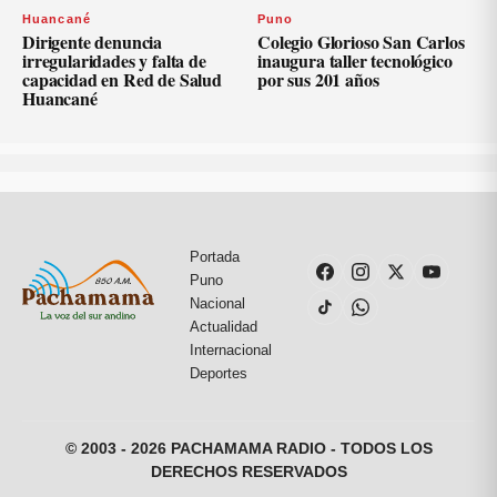
Huancané
Puno
Dirigente denuncia
Colegio Glorioso San Carlos
irregularidades y falta de
inaugura taller tecnológico
capacidad en Red de Salud
por sus 201 años
Huancané
Portada
Puno
Nacional
Actualidad
Internacional
Deportes
© 2003 - 2026 PACHAMAMA RADIO - TODOS LOS
DERECHOS RESERVADOS