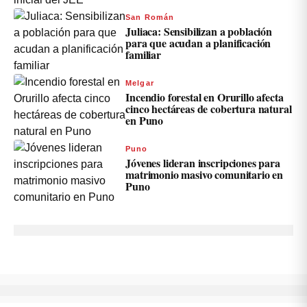
San Román
Juliaca: Sensibilizan a población
para que acudan a planificación
familiar
Melgar
Incendio forestal en Orurillo afecta
cinco hectáreas de cobertura natural
en Puno
Puno
Jóvenes lideran inscripciones para
matrimonio masivo comunitario en
Puno