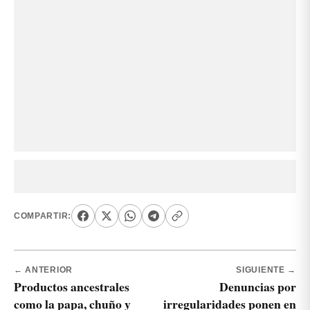
COMPARTIR:
← ANTERIOR
SIGUIENTE →
Productos ancestrales
Denuncias por
como la papa, chuño y
irregularidades ponen en