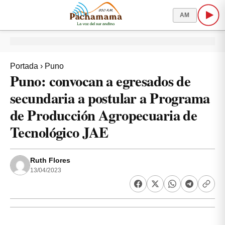
AM
Portada
›
Puno
Puno: convocan a egresados de
secundaria a postular a Programa
de Producción Agropecuaria de
Tecnológico JAE
Ruth Flores
13/04/2023