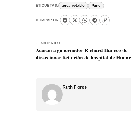
ETIQUETAS:
agua potable
Puno
COMPARTIR:
← ANTERIOR
Acusan a gobernador Richard Hancco de
direccionar licitación de hospital de Huan
Ruth Flores