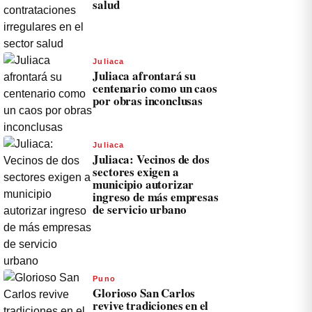
salud
Juliaca
Juliaca afrontará su
centenario como un caos
por obras inconclusas
Juliaca
Juliaca: Vecinos de dos
sectores exigen a
municipio autorizar
ingreso de más empresas
de servicio urbano
Puno
Glorioso San Carlos
revive tradiciones en el