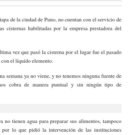
tapa de la ciudad de Puno, no cuentan con el servicio de
 cisternas habilitadas por la empresa prestadora del
ltima vez que pasó la cisterna por el lugar fue el pasado
 con el líquido elemento.
 una semana ya no viene, y no tenemos ninguna fuente de
 nos cobra de manera puntual y sin ningún tipo de
a no tienen agua para preparar sus alimentos, tampoco
 por lo que pidió la intervención de las instituciones