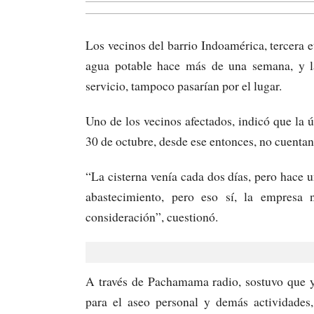
Los vecinos del barrio Indoamérica, tercera e
agua potable hace más de una semana, y las
servicio, tampoco pasarían por el lugar.
Uno de los vecinos afectados, indicó que la ú
30 de octubre, desde ese entonces, no cuentan
“La cisterna venía cada dos días, pero hace
abastecimiento, pero eso sí, la empresa
consideración”, cuestionó.
A través de Pachamama radio, sostuvo que y
para el aseo personal y demás actividades,