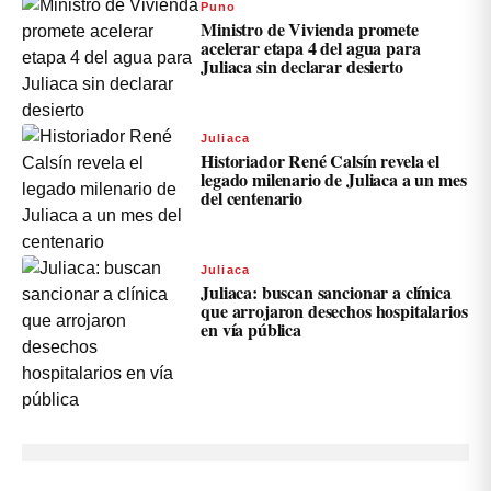
Puno
Ministro de Vivienda promete
acelerar etapa 4 del agua para
Juliaca sin declarar desierto
Juliaca
Historiador René Calsín revela el
legado milenario de Juliaca a un mes
del centenario
Juliaca
Juliaca: buscan sancionar a clínica
que arrojaron desechos hospitalarios
en vía pública