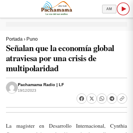
AM
Portada
›
Puno
Señalan que la economía global
atraviesa por una crisis de
multipolaridad
Pachamama Radio | LF
19/12/2023
La magister en Desarrollo Internacional, Cynthia