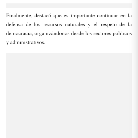
Finalmente, destacó que es importante continuar en la
defensa de los recursos naturales y el respeto de la
democracia, organizándonos desde los sectores políticos
y administrativos.