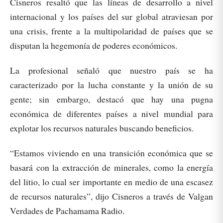
Cisneros resaltó que las líneas de desarrollo a nivel
internacional y los países del sur global atraviesan por
una crisis, frente a la multipolaridad de países que se
disputan la hegemonía de poderes económicos.
La profesional señaló que nuestro país se ha
caracterizado por la lucha constante y la unión de su
gente; sin embargo, destacó que hay una pugna
económica de diferentes países a nivel mundial para
explotar los recursos naturales buscando beneficios.
“Estamos viviendo en una transición económica que se
basará con la extracción de minerales, como la energía
del litio, lo cual ser importante en medio de una escasez
de recursos naturales”, dijo Cisneros a través de Valgan
Verdades de Pachamama Radio.