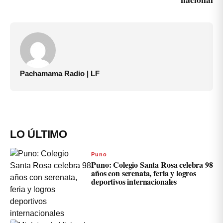
Pachamama Radio | LF
LO ÚLTIMO
Puno
Puno: Colegio Santa Rosa celebra 98
años con serenata, feria y logros
deportivos internacionales