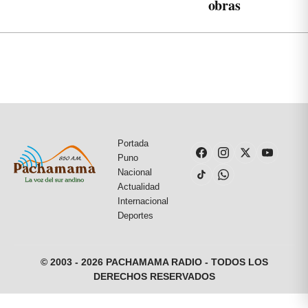
obras
Portada
Puno
Nacional
Actualidad
Internacional
Deportes
© 2003 - 2026 PACHAMAMA RADIO - TODOS LOS
DERECHOS RESERVADOS