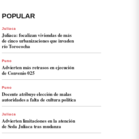
POPULAR
Juliaca
Juliaca: focalizan viviendas de más
de cinco urbanizaciones que invaden
río Torococha
Puno
Advierten más retrasos en ejecución
de Convenio 025
Puno
Docente atribuye elección de malas
autoridades a falta de cultura política
Juliaca
Advierten limitaciones en la atención
de Seda Juliaca tras mudanza