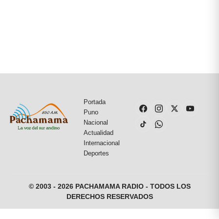
Portada
Puno
Nacional
Actualidad
Internacional
Deportes
© 2003 - 2026 PACHAMAMA RADIO - TODOS LOS
DERECHOS RESERVADOS