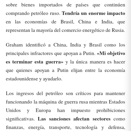
sobre bienes importados de países que continúen
Tendría un enorme impacto
comprando petróleo ruso.
en las economías de Brasil, China e India, que
representan la mayoría del comercio energético de Rusia.
Graham identificó a China, India y Brasil como los
«Mi objetivo
principales infractores que apoyan a Putin.
es terminar esta guerra»
y la única manera es hacer
que quienes apoyan a Putin elijan entre la economía
estadounidense y ayudarlo.
Los ingresos del petróleo son críticos para mantener
funcionando la máquina de guerra rusa mientras Estados
Unidos y Europa han impuesto prohibiciones
Las sanciones afectan sectores
significativas.
como
finanzas, energía, transporte, tecnología y defensa,