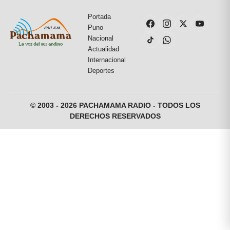
Portada
Puno
Nacional
Actualidad
Internacional
Deportes
© 2003 - 2026 PACHAMAMA RADIO - TODOS LOS
DERECHOS RESERVADOS