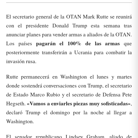
El secretario general de la OTAN Mark Rutte se reunirá
con el presidente Donald Trump esta semana tras
anunciar planes para vender armas a aliados de la OTAN.
pagarán el 100% de las armas
Los países
que
posteriormente transferirán a Ucrania para combatir la
invasión rusa.
Rutte permanecerá en Washington el lunes y martes
donde sostendrá conversaciones con Trump, el secretario
de Estado Marco Rubio y el secretario de Defensa Pete
«Vamos a enviarles piezas muy sofisticadas»
Hegseth.
,
declaró Trump el domingo por la noche al llegar a
Washington.
El senador republicano Lindsey Graham, aliado de