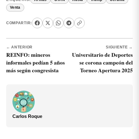
Venta
COMPARTIR:
← ANTERIOR
SIGUIENTE →
REINFO: mineros
Universitario de Deportes
informales pedían 5 años
se corona campeón del
más según congresista
Torneo Apertura 2025
Carlos Roque