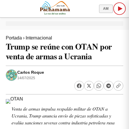
AM
Portada
›
Internacional
Trump se reúne con OTAN por
venta de armas a Ucrania
Carlos Roque
14/07/2025
Venta de armas impulsa respaldo militar de OTAN a
Ucrania, Trump anuncia envío de piezas sofisticadas y
evalúa sanciones severas contra industria petrolera rusa