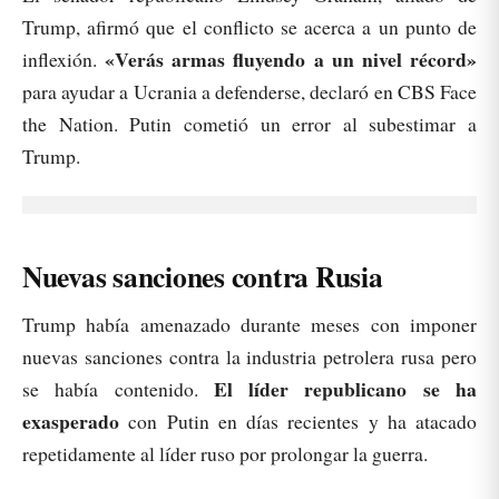
Trump, afirmó que el conflicto se acerca a un punto de
«Verás armas fluyendo a un nivel récord»
inflexión.
para ayudar a Ucrania a defenderse, declaró en CBS Face
the Nation. Putin cometió un error al subestimar a
Trump.
Nuevas sanciones contra Rusia
Trump había amenazado durante meses con imponer
nuevas sanciones contra la industria petrolera rusa pero
El líder republicano se ha
se había contenido.
exasperado
con Putin en días recientes y ha atacado
repetidamente al líder ruso por prolongar la guerra.