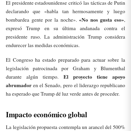
El presidente estadounidense criticó las tácticas de Putin
declarando que «habla tan hermosamente y luego
«No nos gusta eso»
bombardea gente por la noche».
,
expresó Trump en su última andanada contra el
presidente ruso. La administración Trump considera
endurecer las medidas económicas.
El Congreso ha estado preparado para actuar sobre la
legislación patrocinada por Graham y Blumenthal
El proyecto tiene apoyo
durante algún tiempo.
abrumador
en el Senado, pero el liderazgo republicano
ha esperado que Trump dé luz verde antes de proceder.
Impacto económico global
La legislación propuesta contempla un arancel del 500%