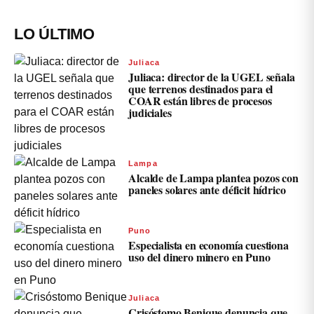
LO ÚLTIMO
Juliaca
Juliaca: director de la UGEL señala
que terrenos destinados para el
COAR están libres de procesos
judiciales
Lampa
Alcalde de Lampa plantea pozos con
paneles solares ante déficit hídrico
Puno
Especialista en economía cuestiona
uso del dinero minero en Puno
Juliaca
Crisóstomo Benique denuncia que