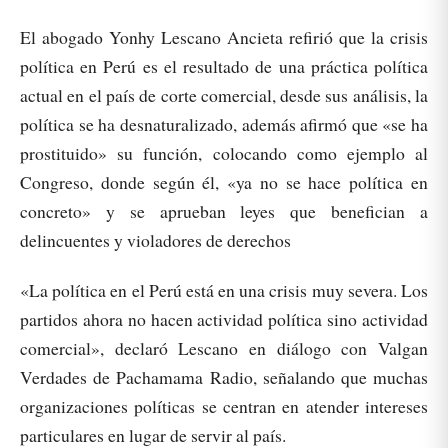
El abogado Yonhy Lescano Ancieta refirió que la crisis
política en Perú es el resultado de una práctica política
actual en el país de corte comercial, desde sus análisis, la
política se ha desnaturalizado, además afirmó que «se ha
prostituido» su función, colocando como ejemplo al
Congreso, donde según él, «ya no se hace política en
concreto» y se aprueban leyes que benefician a
delincuentes y violadores de derechos
«La política en el Perú está en una crisis muy severa. Los
partidos ahora no hacen actividad política sino actividad
comercial», declaró Lescano en diálogo con Valgan
Verdades de Pachamama Radio, señalando que muchas
organizaciones políticas se centran en atender intereses
particulares en lugar de servir al país.