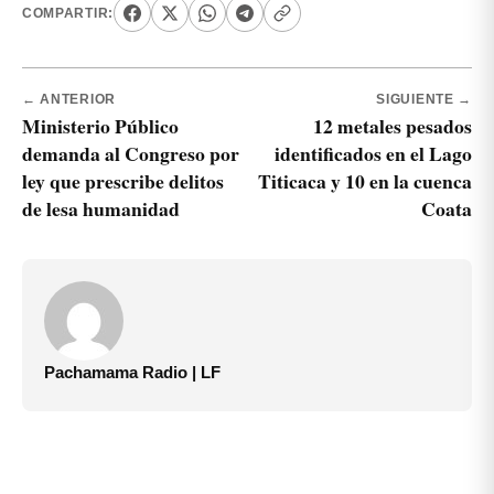
COMPARTIR:
← ANTERIOR
SIGUIENTE →
Ministerio Público
12 metales pesados
demanda al Congreso por
identificados en el Lago
ley que prescribe delitos
Titicaca y 10 en la cuenca
de lesa humanidad
Coata
Pachamama Radio | LF