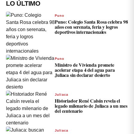
LO ÚLTIMO
Puno
Puno: Colegio Santa Rosa celebra 98
años con serenata, feria y logros
deportivos internacionales
Puno
Ministro de Vivienda promete
acelerar etapa 4 del agua para
Juliaca sin declarar desierto
Juliaca
Historiador René Calsín revela el
legado milenario de Juliaca a un mes
del centenario
Juliaca