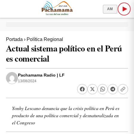
AM
Portada
›
Política Regional
Actual sistema político en el Perú
es comercial
Pachamama Radio | LF
13/08/2024
Yonhy Lescano denuncia que la crisis política en Perú es
producto de una política comercial y desnaturalizada en
el Congreso