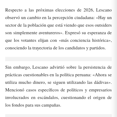
Respecto a las próximas elecciones de 2026, Lescano
observó un cambio en la percepción ciudadana: «Hay un
sector de la población que está viendo que esos outsiders
son simplemente aventureros». Expresó su esperanza de
que los votantes elijan con «más conciencia histórica»,
conociendo la trayectoria de los candidatos y partidos.
Sin embargo, Lescano advirtió sobre la persistencia de
prácticas cuestionables en la política peruana: «Ahora se
utiliza mucho dinero, se siguen utilizando las dádivas».
Mencionó casos específicos de políticos y empresarios
involucrados en escándalos, cuestionando el origen de
los fondos para sus campañas.