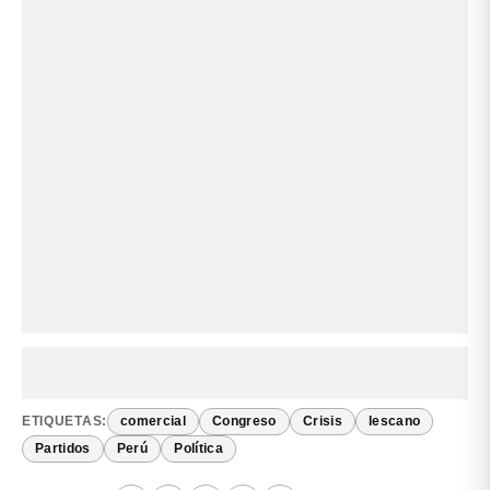
ETIQUETAS:
comercial
Congreso
Crisis
lescano
Partidos
Perú
Política