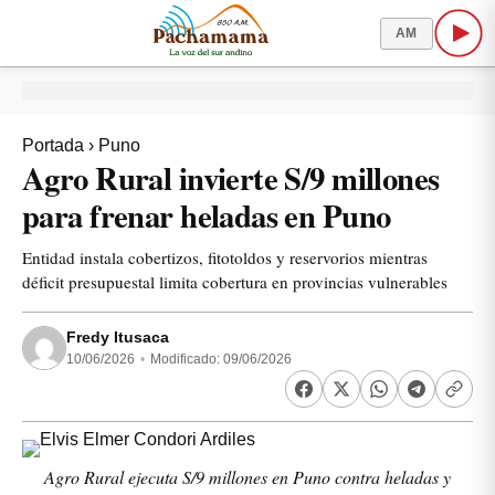
AM
Portada
›
Puno
Agro Rural invierte S/9 millones
para frenar heladas en Puno
Entidad instala cobertizos, fitotoldos y reservorios mientras
déficit presupuestal limita cobertura en provincias vulnerables
Fredy Itusaca
10/06/2026
•
Modificado: 09/06/2026
Agro Rural ejecuta S/9 millones en Puno contra heladas y