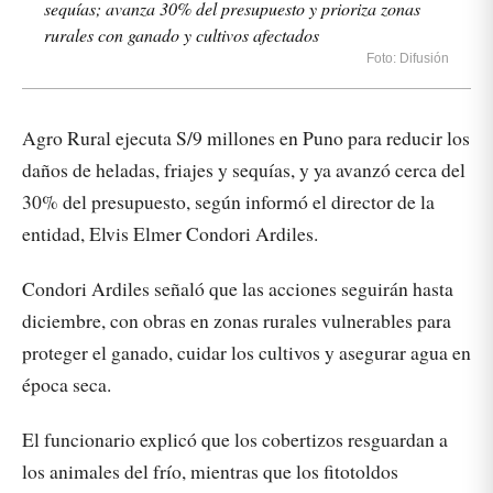
sequías; avanza 30% del presupuesto y prioriza zonas
rurales con ganado y cultivos afectados
Foto: Difusión
Agro Rural ejecuta S/9 millones en Puno para reducir los
daños de heladas, friajes y sequías, y ya avanzó cerca del
30% del presupuesto, según informó el director de la
entidad, Elvis Elmer Condori Ardiles.
Condori Ardiles señaló que las acciones seguirán hasta
diciembre, con obras en zonas rurales vulnerables para
proteger el ganado, cuidar los cultivos y asegurar agua en
época seca.
El funcionario explicó que los cobertizos resguardan a
los animales del frío, mientras que los fitotoldos