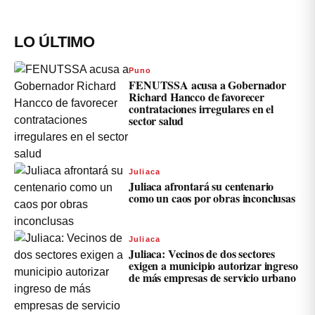
LO ÚLTIMO
Puno
FENUTSSA acusa a Gobernador
Richard Hancco de favorecer
contrataciones irregulares en el
sector salud
Juliaca
Juliaca afrontará su centenario
como un caos por obras inconclusas
Juliaca
Juliaca: Vecinos de dos sectores
exigen a municipio autorizar ingreso
de más empresas de servicio urbano