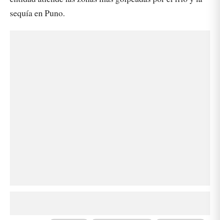
sequía en Puno.