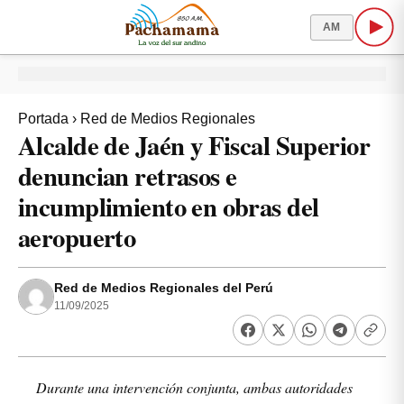
AM
Portada
›
Red de Medios Regionales
Alcalde de Jaén y Fiscal Superior
denuncian retrasos e
incumplimiento en obras del
aeropuerto
Red de Medios Regionales del Perú
11/09/2025
Durante una intervención conjunta, ambas autoridades