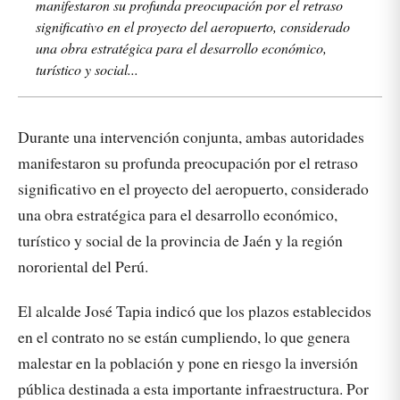
manifestaron su profunda preocupación por el retraso
significativo en el proyecto del aeropuerto, considerado
una obra estratégica para el desarrollo económico,
turístico y social...
Durante una intervención conjunta, ambas autoridades
manifestaron su profunda preocupación por el retraso
significativo en el proyecto del aeropuerto, considerado
una obra estratégica para el desarrollo económico,
turístico y social de la provincia de Jaén y la región
nororiental del Perú.
El alcalde José Tapia indicó que los plazos establecidos
en el contrato no se están cumpliendo, lo que genera
malestar en la población y pone en riesgo la inversión
pública destinada a esta importante infraestructura. Por