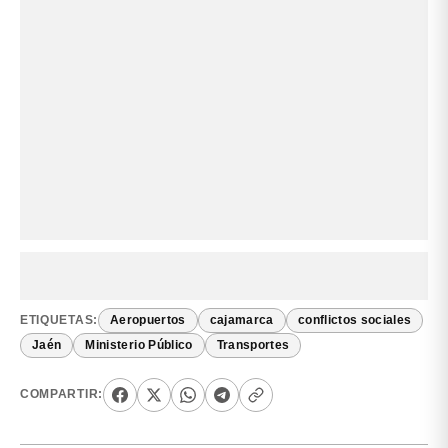
ETIQUETAS:
Aeropuertos
cajamarca
conflictos sociales
Jaén
Ministerio Público
Transportes
COMPARTIR: