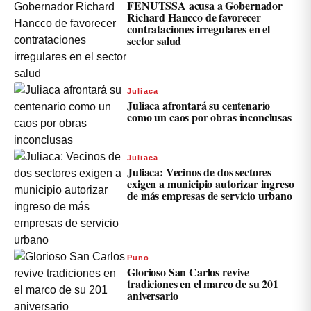
FENUTSSA acusa a Gobernador
Richard Hancco de favorecer
contrataciones irregulares en el
sector salud
Juliaca
Juliaca afrontará su centenario
como un caos por obras inconclusas
Juliaca
Juliaca: Vecinos de dos sectores
exigen a municipio autorizar ingreso
de más empresas de servicio urbano
Puno
Glorioso San Carlos revive
tradiciones en el marco de su 201
aniversario