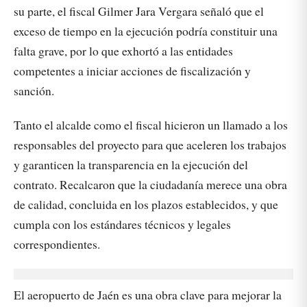
su parte, el fiscal Gilmer Jara Vergara señaló que el
exceso de tiempo en la ejecución podría constituir una
falta grave, por lo que exhortó a las entidades
competentes a iniciar acciones de fiscalización y
sanción.
Tanto el alcalde como el fiscal hicieron un llamado a los
responsables del proyecto para que aceleren los trabajos
y garanticen la transparencia en la ejecución del
contrato. Recalcaron que la ciudadanía merece una obra
de calidad, concluida en los plazos establecidos, y que
cumpla con los estándares técnicos y legales
correspondientes.
El aeropuerto de Jaén es una obra clave para mejorar la