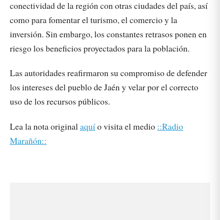
conectividad de la región con otras ciudades del país, así
como para fomentar el turismo, el comercio y la
inversión. Sin embargo, los constantes retrasos ponen en
riesgo los beneficios proyectados para la población.
Las autoridades reafirmaron su compromiso de defender
los intereses del pueblo de Jaén y velar por el correcto
uso de los recursos públicos.
Lea la nota original
aquí
o visita el medio
::Radio
Marañón::