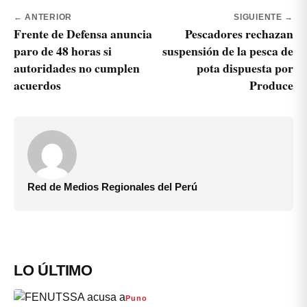
← ANTERIOR
SIGUIENTE →
Frente de Defensa anuncia
Pescadores rechazan
paro de 48 horas si
suspensión de la pesca de
autoridades no cumplen
pota dispuesta por
acuerdos
Produce
Red de Medios Regionales del Perú
LO ÚLTIMO
Puno