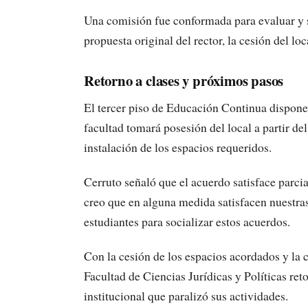
Una comisión fue conformada para evaluar y s
propuesta original del rector, la cesión del l
Retorno a clases y próximos pasos
El tercer piso de Educación Continua dispone 
facultad tomará posesión del local a partir de
instalación de los espacios requeridos.
Cerruto señaló que el acuerdo satisface parcia
creo que en alguna medida satisfacen nuestra
estudiantes para socializar estos acuerdos.
Con la cesión de los espacios acordados y la
Facultad de Ciencias Jurídicas y Políticas ret
institucional que paralizó sus actividades.