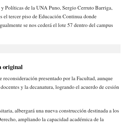
s y Políticas de la UNA Puno, Sergio Cerruto Barriga,
s el tercer piso de Educación Continua donde
 igualmente se nos cederá el lote 57 dentro del campus
a original
de reconsideración presentado por la Facultad, aunque
docentes y la decanatura, logrando el acuerdo de cesión
sitaria, albergará una nueva construcción destinada a los
 Derecho, ampliando la capacidad académica de la