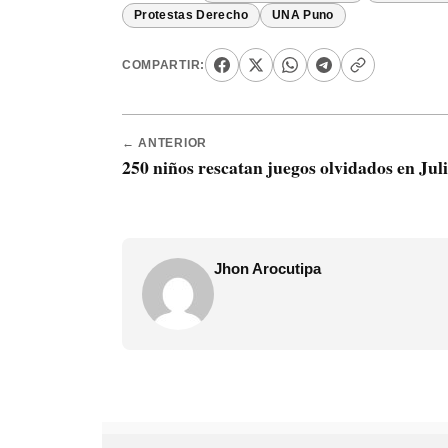
Protestas Derecho
UNA Puno
COMPARTIR:
← ANTERIOR
250 niños rescatan juegos olvidados en Jul
Jhon Arocutipa