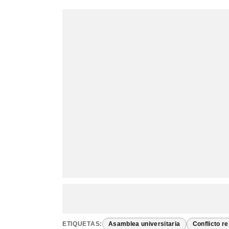
ETIQUETAS:
Asamblea universitaria
Conflicto r