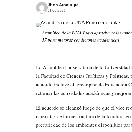
Jhon Arocutipa
11/06/2026
Asamblea de la UNA Puno aprueba ceder ambiente
57 para mejorar condiciones académicas
La Asamblea Universitaria de la Universidad 
la Facultad de Ciencias Jurídicas y Políticas, 
acuerdo incluye el tercer piso de Educación C
retomar las actividades académicas y mejorar 
El acuerdo se alcanzó luego de que el vice rec
carencias de infraestructura de la facultad, 
precariedad de los ambientes disponibles para