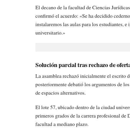
El decano de la facultad de Ciencias Jurídica
confirmó el acuerdo: «Se ha decidido cederno
instalaremos las aulas para los estudiantes, e
universitario.»
Solución parcial tras rechazo de ofert
La asamblea rechazó inicialmente el escrito 
posteriormente debatió los argumentos de los 
de espacios alternativos.
El lote 57, ubicado dentro de la ciudad univer
primeros grados de la carrera profesional de
facultad a mediano plazo.