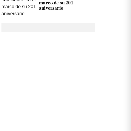
marco de su 201
aniversario