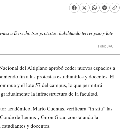
s a Derecho tras protestas, habilitando tercer piso y lote
Foto: JAC
Nacional del Altiplano aprobó ceder nuevos espacios a
poniendo fin a las protestas estudiantiles y docentes. El
ontinua y el lote 57 del campus, lo que permitirá
gradualmente la infraestructura de la facultad.
tor académico, Mario Cuentas, verificara “in situ” las
en Conde de Lemus y Girón Grau, constatando la
 estudiantes y docentes.