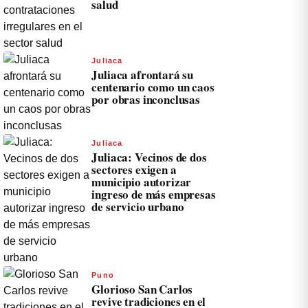
salud
Juliaca
Juliaca afrontará su
centenario como un caos
por obras inconclusas
Juliaca
Juliaca: Vecinos de dos
sectores exigen a
municipio autorizar
ingreso de más empresas
de servicio urbano
Puno
Glorioso San Carlos
revive tradiciones en el