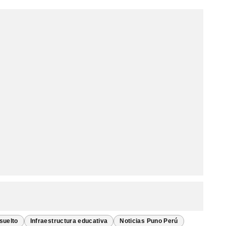
esuelto
Infraestructura educativa
Noticias Puno Perú