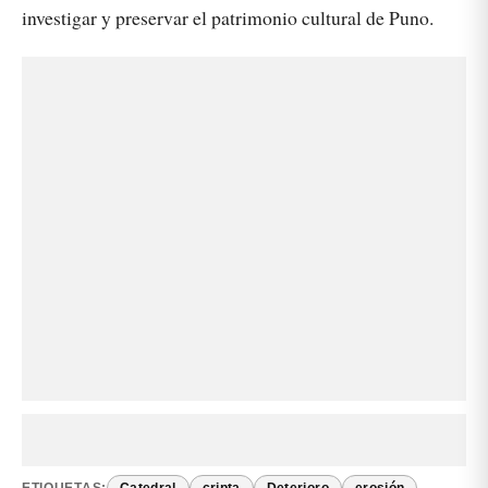
investigar y preservar el patrimonio cultural de Puno.