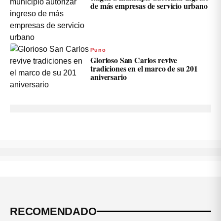
de más empresas de servicio urbano
Puno
Glorioso San Carlos revive
tradiciones en el marco de su 201
aniversario
RECOMENDADO