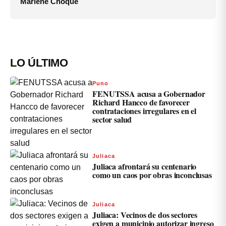
Marlene Choque
LO ÚLTIMO
Puno
FENUTSSA acusa a Gobernador
Richard Hancco de favorecer
contrataciones irregulares en el
sector salud
Juliaca
Juliaca afrontará su centenario
como un caos por obras inconclusas
Juliaca
Juliaca: Vecinos de dos sectores
exigen a municipio autorizar ingreso