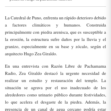
La Catedral de Puno, enfrenta un rápido deterioro debido
a factores climáticos y humanos. Construida
principalmente con piedra arenisca, que es susceptible a
la erosión, la estructura sufre daños por la lluvia y el
granizo, especialmente en su base y zócalo, según el
arquitecto Hugo Zea Giraldo.
En una entrevista con Razón Libre de Pachamama
Radio, Zea Giraldo destacó la urgente necesidad de
realizar un estudio y restauración del templo. La
situación se agrava por el uso inadecuado de los
alrededores como urinario público durante festividades,
lo que acelera el desgaste de la piedra. Además, la
presencia de un canal de agua cercano podría estar