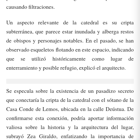
causando filtraciones.
Un aspecto relevante de la catedral es su cripta
subterránea, que parece estar inundada y alberga restos
de obispos y personajes notables. En el pasado, se han
observado esqueletos flotando en este espacio, indicando
que se utilizó históricamente como lugar de
enterramiento y posible refugio, explicó el arquitecto.
Se especula sobre la existencia de un pasadizo secreto
que conectaría la cripta de la catedral con el sótano de la
Casa Conde de Lemos, ubicada en la calle Deústua. De
confirmarse esta conexión, podría aportar información
valiosa sobre la historia y la arquitectura del lugar,
subrayó Zea Giraldo, enfatizando la importancia de