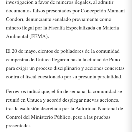
investigación a favor de mineros ilegales, al admitir
documentos falsos presentados por Concepción Mamani
Condori, denunciante señalado previamente como
minero ilegal por la Fiscalía Especializada en Materia
Ambiental (FEMA).
El 20 de mayo, cientos de pobladores de la comunidad
campesina de Untuca llegaron hasta la ciudad de Puno
para exigir un proceso disciplinario y acciones concretas
contra el fiscal cuestionado por su presunta parcialidad.
Ferreyros indicó que, el fin de semana, la comunidad se
reunió en Untuca y acordó desplegar nuevas acciones,
tras la exclusión decretada por la Autoridad Nacional de
Control del Ministerio Público, pese a las pruebas
presentadas.