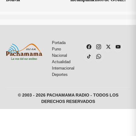
Portada
Puno
Nacional
Actualidad
Internacional
Deportes
© 2003 - 2026 PACHAMAMA RADIO - TODOS LOS
DERECHOS RESERVADOS