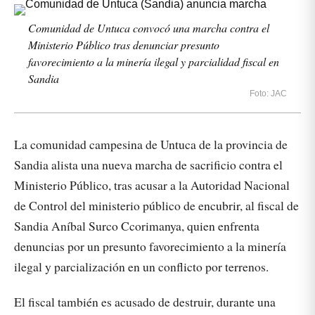
Comunidad de Untuca convocó una marcha contra el
Ministerio Público tras denunciar presunto
favorecimiento a la minería ilegal y parcialidad fiscal en
Sandia
Foto: JAC
La comunidad campesina de Untuca de la provincia de
Sandia alista una nueva marcha de sacrificio contra el
Ministerio Público, tras acusar a la Autoridad Nacional
de Control del ministerio público de encubrir, al fiscal de
Sandia Aníbal Surco Ccorimanya, quien enfrenta
denuncias por un presunto favorecimiento a la minería
ilegal y parcialización en un conflicto por terrenos.
El fiscal también es acusado de destruir, durante una