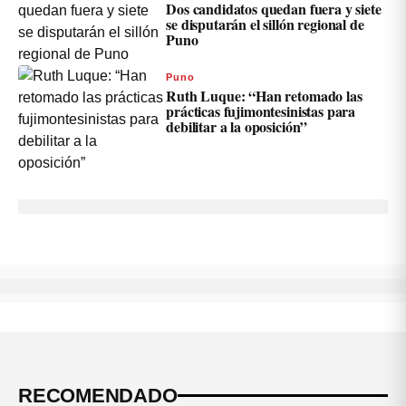
Dos candidatos quedan fuera y siete
se disputarán el sillón regional de
Puno
Puno
Ruth Luque: “Han retomado las
prácticas fujimontesinistas para
debilitar a la oposición”
RECOMENDADO