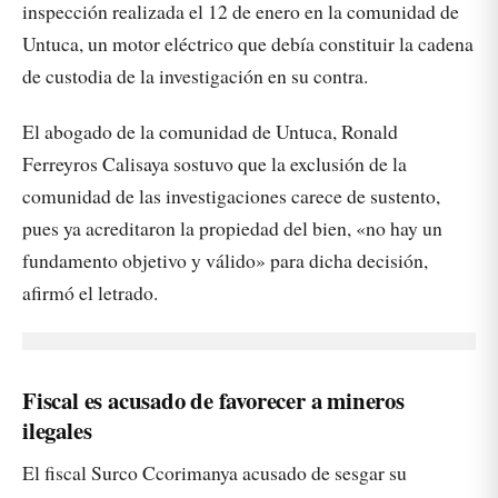
inspección realizada el 12 de enero en la comunidad de
Untuca, un motor eléctrico que debía constituir la cadena
de custodia de la investigación en su contra.
El abogado de la comunidad de Untuca, Ronald
Ferreyros Calisaya sostuvo que la exclusión de la
comunidad de las investigaciones carece de sustento,
pues ya acreditaron la propiedad del bien, «no hay un
fundamento objetivo y válido» para dicha decisión,
afirmó el letrado.
Fiscal es acusado de favorecer a mineros
ilegales
El fiscal Surco Ccorimanya acusado de sesgar su