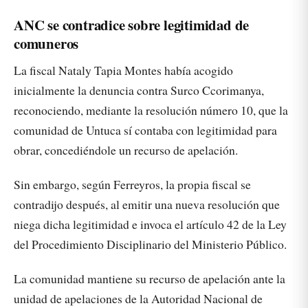
ANC se contradice sobre legitimidad de
comuneros
La fiscal Nataly Tapia Montes había acogido
inicialmente la denuncia contra Surco Ccorimanya,
reconociendo, mediante la resolución número 10, que la
comunidad de Untuca sí contaba con legitimidad para
obrar, concediéndole un recurso de apelación.
Sin embargo, según Ferreyros, la propia fiscal se
contradijo después, al emitir una nueva resolución que
niega dicha legitimidad e invoca el artículo 42 de la Ley
del Procedimiento Disciplinario del Ministerio Público.
La comunidad mantiene su recurso de apelación ante la
unidad de apelaciones de la Autoridad Nacional de