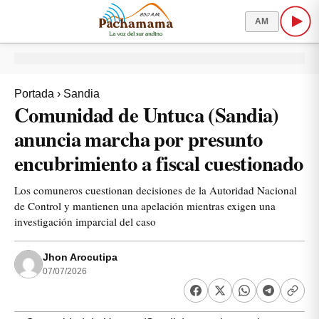
AM
Portada
›
Sandia
Comunidad de Untuca (Sandia)
anuncia marcha por presunto
encubrimiento a fiscal cuestionado
Los comuneros cuestionan decisiones de la Autoridad Nacional
de Control y mantienen una apelación mientras exigen una
investigación imparcial del caso
Jhon Arocutipa
07/07/2026