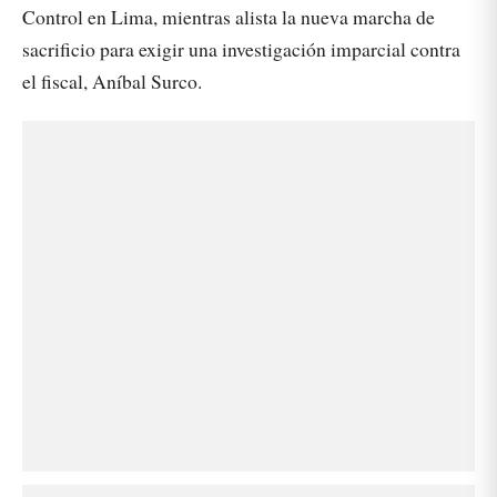
Control en Lima, mientras alista la nueva marcha de
sacrificio para exigir una investigación imparcial contra
el fiscal, Aníbal Surco.