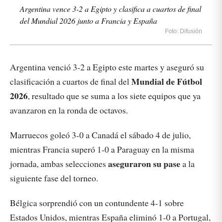
Argentina vence 3-2 a Egipto y clasifica a cuartos de final
del Mundial 2026 junto a Francia y España
Foto: Difusión
Argentina venció 3-2 a Egipto este martes y aseguró su
Mundial de Fútbol
clasificación a cuartos de final del
2026
, resultado que se suma a los siete equipos que ya
avanzaron en la ronda de octavos.
Marruecos goleó 3-0 a Canadá el sábado 4 de julio,
mientras Francia superó 1-0 a Paraguay en la misma
aseguraron su pase
jornada, ambas selecciones
a la
siguiente fase del torneo.
Bélgica sorprendió con un contundente 4-1 sobre
Estados Unidos, mientras España eliminó 1-0 a Portugal,