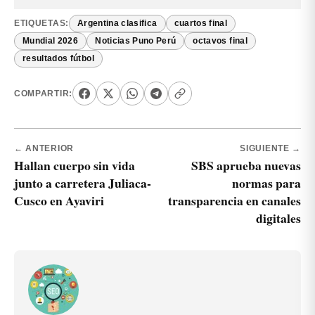
ETIQUETAS:
Argentina clasifica
cuartos final
Mundial 2026
Noticias Puno Perú
octavos final
resultados fútbol
COMPARTIR:
← ANTERIOR
SIGUIENTE →
Hallan cuerpo sin vida
SBS aprueba nuevas
junto a carretera Juliaca-
normas para
Cusco en Ayaviri
transparencia en canales
digitales