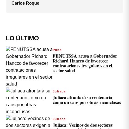
Carlos Roque
LO ÚLTIMO
Puno
FENUTSSA acusa a Gobernador
Richard Hancco de favorecer
contrataciones irregulares en el
sector salud
Juliaca
Juliaca afrontará su centenario
como un caos por obras inconclusas
Juliaca
Juliaca: Vecinos de dos sectores