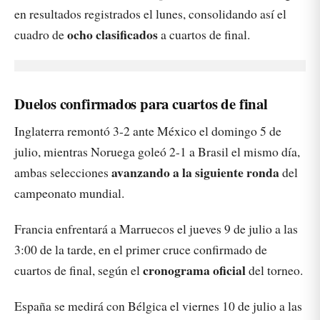
en resultados registrados el lunes, consolidando así el
ocho clasificados
cuadro de
a cuartos de final.
Duelos confirmados para cuartos de final
Inglaterra remontó 3-2 ante México el domingo 5 de
julio, mientras Noruega goleó 2-1 a Brasil el mismo día,
avanzando a la siguiente ronda
ambas selecciones
del
campeonato mundial.
Francia enfrentará a Marruecos el jueves 9 de julio a las
3:00 de la tarde, en el primer cruce confirmado de
cronograma oficial
cuartos de final, según el
del torneo.
España se medirá con Bélgica el viernes 10 de julio a las