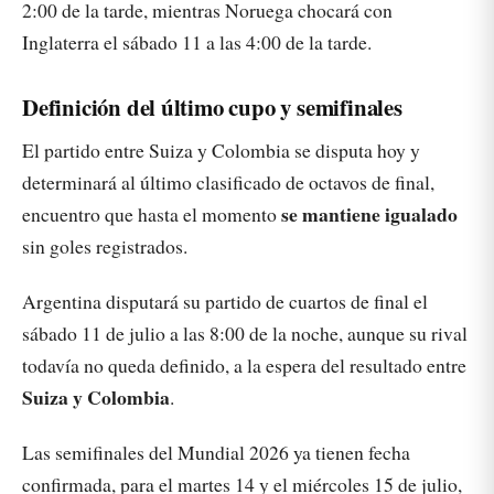
2:00 de la tarde, mientras Noruega chocará con
Inglaterra el sábado 11 a las 4:00 de la tarde.
Definición del último cupo y semifinales
El partido entre Suiza y Colombia se disputa hoy y
determinará al último clasificado de octavos de final,
se mantiene igualado
encuentro que hasta el momento
sin goles registrados.
Argentina disputará su partido de cuartos de final el
sábado 11 de julio a las 8:00 de la noche, aunque su rival
todavía no queda definido, a la espera del resultado entre
Suiza y Colombia
.
Las semifinales del Mundial 2026 ya tienen fecha
confirmada, para el martes 14 y el miércoles 15 de julio,