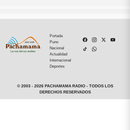
Portada
Puno
Nacional
Actualidad
Internacional
Deportes
© 2003 - 2026 PACHAMAMA RADIO - TODOS LOS
DERECHOS RESERVADOS