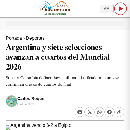
AM
Portada
›
Deportes
Argentina y siete selecciones
avanzan a cuartos del Mundial
2026
Suiza y Colombia definen hoy al último clasificado mientras se
confirman cruces de cuartos de final
Carlos Roque
07/07/2026