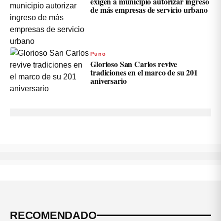
exigen a municipio autorizar ingreso
de más empresas de servicio urbano
Puno
Glorioso San Carlos revive
tradiciones en el marco de su 201
aniversario
RECOMENDADO