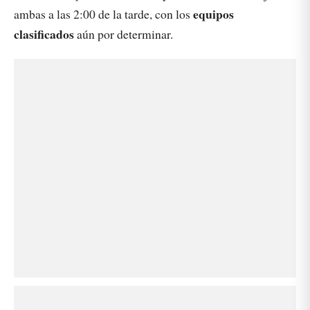
equipos
ambas a las 2:00 de la tarde, con los
clasificados
aún por determinar.