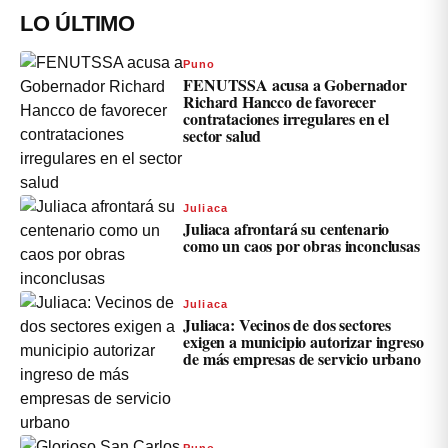
LO ÚLTIMO
Puno
FENUTSSA acusa a Gobernador
Richard Hancco de favorecer
contrataciones irregulares en el
sector salud
Juliaca
Juliaca afrontará su centenario
como un caos por obras inconclusas
Juliaca
Juliaca: Vecinos de dos sectores
exigen a municipio autorizar ingreso
de más empresas de servicio urbano