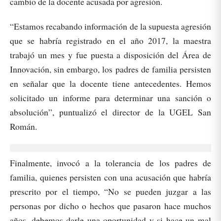
cambio de la docente acusada por agresión.
“Estamos recabando información de la supuesta agresión
que se habría registrado en el año 2017, la maestra
trabajó un mes y fue puesta a disposición del Área de
Innovación, sin embargo, los padres de familia persisten
en señalar que la docente tiene antecedentes. Hemos
solicitado un informe para determinar una sanción o
absolución”, puntualizó el director de la UGEL San
Román.
Finalmente, invocó a la tolerancia de los padres de
familia, quienes persisten con una acusación que habría
prescrito por el tiempo, “No se pueden juzgar a las
personas por dicho o hechos que pasaron hace muchos
años, debemos darle una oportunidad y si hace un mal