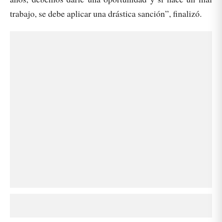
trabajo, se debe aplicar una drástica sanción”, finalizó.