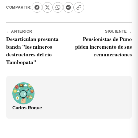
COMPARTIR:
← ANTERIOR
SIGUIENTE →
Desarticulan presunta
Pensionistas de Puno
banda "los mineros
piden incremento de sus
destructores del río
remuneraciones
Tambopata"
Carlos Roque