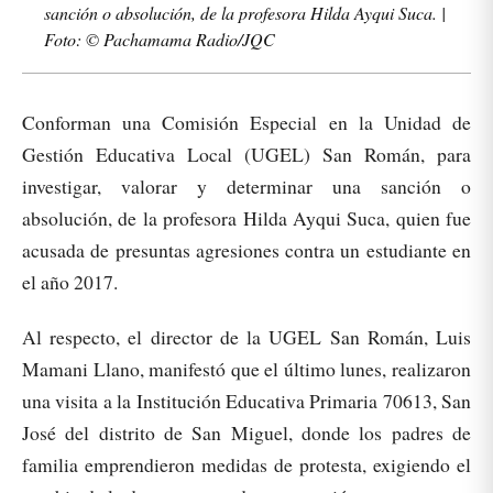
sanción o absolución, de la profesora Hilda Ayqui Suca. |
Foto: © Pachamama Radio/JQC
Conforman una Comisión Especial en la Unidad de
Gestión Educativa Local (UGEL) San Román, para
investigar, valorar y determinar una sanción o
absolución, de la profesora Hilda Ayqui Suca, quien fue
acusada de presuntas agresiones contra un estudiante en
el año 2017.
Al respecto, el director de la UGEL San Román, Luis
Mamani Llano, manifestó que el último lunes, realizaron
una visita a la Institución Educativa Primaria 70613, San
José del distrito de San Miguel, donde los padres de
familia emprendieron medidas de protesta, exigiendo el