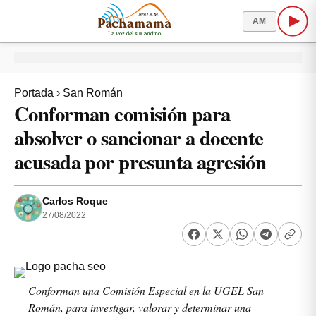
AM
Portada
›
San Román
Conforman comisión para
absolver o sancionar a docente
acusada por presunta agresión
Carlos Roque
27/08/2022
Conforman una Comisión Especial en la UGEL San
Román, para investigar, valorar y determinar una