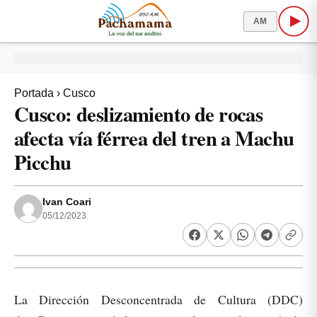
AM
Portada
›
Cusco
Cusco: deslizamiento de rocas
afecta vía férrea del tren a Machu
Picchu
Ivan Coari
05/12/2023
La Dirección Desconcentrada de Cultura (DDC)