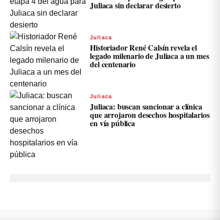
Juliaca sin declarar desierto
Juliaca
Historiador René Calsín revela el
legado milenario de Juliaca a un mes
del centenario
Juliaca
Juliaca: buscan sancionar a clínica
que arrojaron desechos hospitalarios
en vía pública