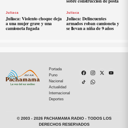
sobre construcción de posta
Juliaca
Juliaca
Juliaca: Violento choque deja
Juliaca: Delincuentes
a una mujer grave y una
armados roban camioneta y
camioneta fugada
se llevan a niña de 9 años
Portada
Puno
Nacional
Actualidad
Internacional
Deportes
© 2003 - 2026 PACHAMAMA RADIO - TODOS LOS
DERECHOS RESERVADOS