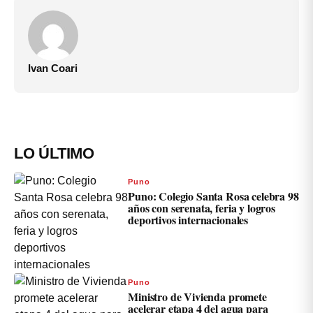
Ivan Coari
LO ÚLTIMO
Puno
Puno: Colegio Santa Rosa celebra 98
años con serenata, feria y logros
deportivos internacionales
Puno
Ministro de Vivienda promete
acelerar etapa 4 del agua para