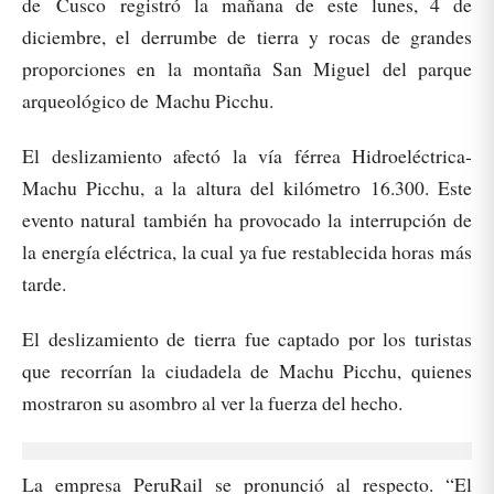
de Cusco registró la mañana de este lunes, 4 de
diciembre, el derrumbe de tierra y rocas de grandes
proporciones en la montaña San Miguel del parque
arqueológico de Machu Picchu.
El deslizamiento afectó la vía férrea Hidroeléctrica-
Machu Picchu, a la altura del kilómetro 16.300. Este
evento natural también ha provocado la interrupción de
la energía eléctrica, la cual ya fue restablecida horas más
tarde.
El deslizamiento de tierra fue captado por los turistas
que recorrían la ciudadela de Machu Picchu, quienes
mostraron su asombro al ver la fuerza del hecho.
La empresa PeruRail se pronunció al respecto. “El