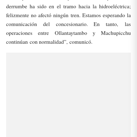
derrumbe ha sido en el tramo hacia la hidroeléctrica;
felizmente no afectó ningún tren. Estamos esperando la
comunicación del concesionario. En tanto, las
operaciones entre Ollantaytambo y Machupicchu
continúan con normalidad”, comunicó.