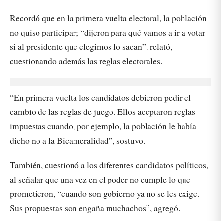
Recordó que en la primera vuelta electoral, la población
no quiso participar; “dijeron para qué vamos a ir a votar
si al presidente que elegimos lo sacan”, relató,
cuestionando además las reglas electorales.
“En primera vuelta los candidatos debieron pedir el
cambio de las reglas de juego. Ellos aceptaron reglas
impuestas cuando, por ejemplo, la población le había
dicho no a la Bicameralidad”, sostuvo.
También, cuestionó a los diferentes candidatos políticos,
al señalar que una vez en el poder no cumple lo que
prometieron, “cuando son gobierno ya no se les exige.
Sus propuestas son engaña muchachos”, agregó.