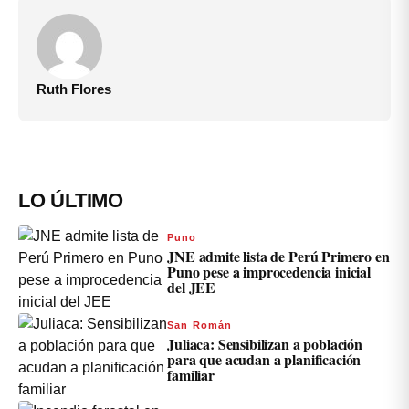
Ruth Flores
LO ÚLTIMO
Puno
JNE admite lista de Perú Primero en
Puno pese a improcedencia inicial
del JEE
San Román
Juliaca: Sensibilizan a población
para que acudan a planificación
familiar