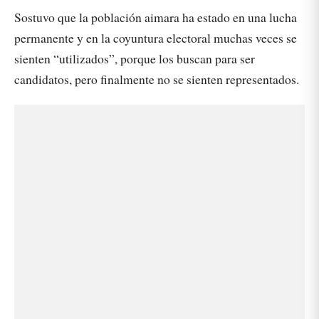
Sostuvo que la población aimara ha estado en una lucha
permanente y en la coyuntura electoral muchas veces se
sienten “utilizados”, porque los buscan para ser
candidatos, pero finalmente no se sienten representados.