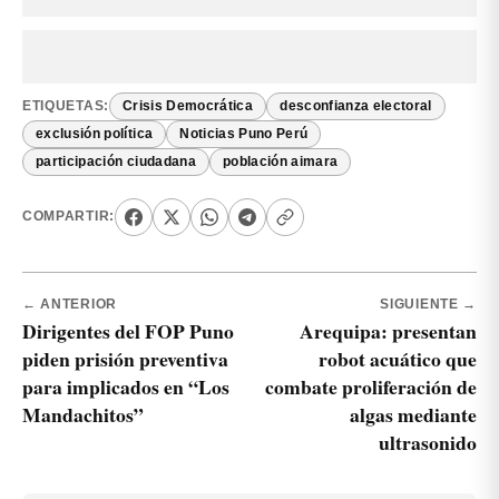
ETIQUETAS:
Crisis Democrática
desconfianza electoral
exclusión política
Noticias Puno Perú
participación ciudadana
población aimara
COMPARTIR:
← ANTERIOR
SIGUIENTE →
Dirigentes del FOP Puno
Arequipa: presentan
piden prisión preventiva
robot acuático que
para implicados en “Los
combate proliferación de
Mandachitos”
algas mediante
ultrasonido