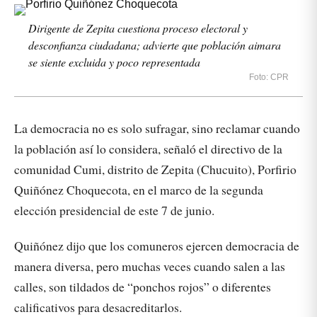
Dirigente de Zepita cuestiona proceso electoral y
desconfianza ciudadana; advierte que población aimara
se siente excluida y poco representada
Foto: CPR
La democracia no es solo sufragar, sino reclamar cuando
la población así lo considera, señaló el directivo de la
comunidad Cumi, distrito de Zepita (Chucuito), Porfirio
Quiñónez Choquecota, en el marco de la segunda
elección presidencial de este 7 de junio.
Quiñónez dijo que los comuneros ejercen democracia de
manera diversa, pero muchas veces cuando salen a las
calles, son tildados de “ponchos rojos” o diferentes
calificativos para desacreditarlos.