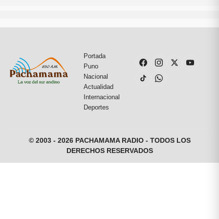
Portada
Puno
Nacional
Actualidad
Internacional
Deportes
© 2003 - 2026 PACHAMAMA RADIO - TODOS LOS
DERECHOS RESERVADOS