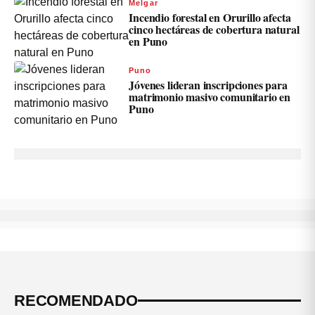
Melgar
Incendio forestal en Orurillo afecta
cinco hectáreas de cobertura natural
en Puno
Puno
Jóvenes lideran inscripciones para
matrimonio masivo comunitario en
Puno
RECOMENDADO