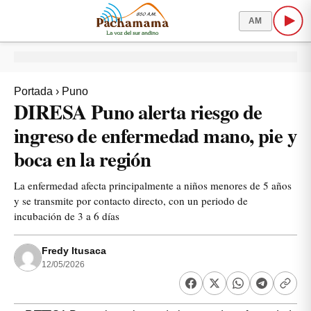
AM
Portada
›
Puno
DIRESA Puno alerta riesgo de
ingreso de enfermedad mano, pie y
boca en la región
La enfermedad afecta principalmente a niños menores de 5 años
y se transmite por contacto directo, con un periodo de
incubación de 3 a 6 días
Fredy Itusaca
12/05/2026