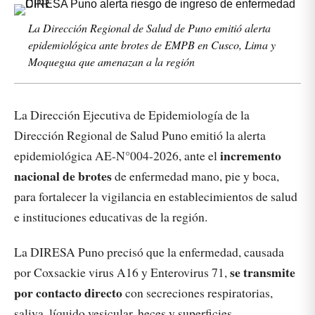
La Dirección Regional de Salud de Puno emitió alerta
epidemiológica ante brotes de EMPB en Cusco, Lima y
Moquegua que amenazan a la región
La Dirección Ejecutiva de Epidemiología de la
Dirección Regional de Salud Puno emitió la alerta
incremento
epidemiológica AE-N°004-2026, ante el
nacional de brotes
de enfermedad mano, pie y boca,
para fortalecer la vigilancia en establecimientos de salud
e instituciones educativas de la región.
La DIRESA Puno precisó que la enfermedad, causada
se transmite
por Coxsackie virus A16 y Enterovirus 71,
por contacto directo
con secreciones respiratorias,
saliva, líquido vesicular, heces y superficies