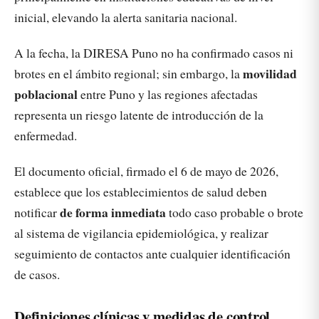
inicial, elevando la alerta sanitaria nacional.
A la fecha, la DIRESA Puno no ha confirmado casos ni
movilidad
brotes en el ámbito regional; sin embargo, la
poblacional
entre Puno y las regiones afectadas
representa un riesgo latente de introducción de la
enfermedad.
El documento oficial, firmado el 6 de mayo de 2026,
establece que los establecimientos de salud deben
de forma inmediata
notificar
todo caso probable o brote
al sistema de vigilancia epidemiológica, y realizar
seguimiento de contactos ante cualquier identificación
de casos.
Definiciones clínicas y medidas de control