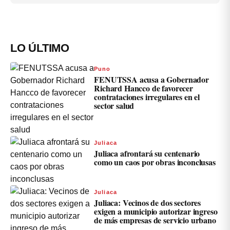
LO ÚLTIMO
Puno
FENUTSSA acusa a Gobernador
Richard Hancco de favorecer
contrataciones irregulares en el
sector salud
Juliaca
Juliaca afrontará su centenario
como un caos por obras inconclusas
Juliaca
Juliaca: Vecinos de dos sectores
exigen a municipio autorizar ingreso
de más empresas de servicio urbano