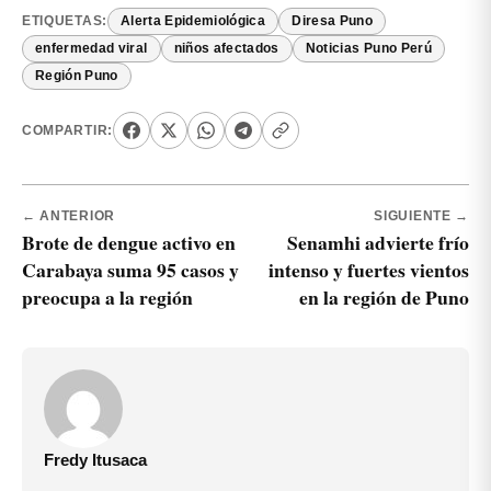
ETIQUETAS:
Alerta Epidemiológica
Diresa Puno
enfermedad viral
niños afectados
Noticias Puno Perú
Región Puno
COMPARTIR:
← ANTERIOR
SIGUIENTE →
Brote de dengue activo en
Senamhi advierte frío
Carabaya suma 95 casos y
intenso y fuertes vientos
preocupa a la región
en la región de Puno
Fredy Itusaca