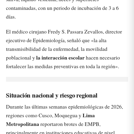
contaminadas, con un periodo de incubación de 3 a 6
días.
El médico cirujano Fredy S. Passara Zevallos, director
ejecutivo de Epidemiología, señaló que «la alta
transmisibilidad de la enfermedad, la movilidad
la interacción escolar
poblacional y
hacen necesario
fortalecer las medidas preventivas en toda la región».
Situación nacional y riesgo regional
Durante las últimas semanas epidemiológicas de 2026,
Lima
regiones como Cusco, Moquegua y
Metropolitana
reportaron brotes de EMPB,
principalmente en instituciones educativas de nivel