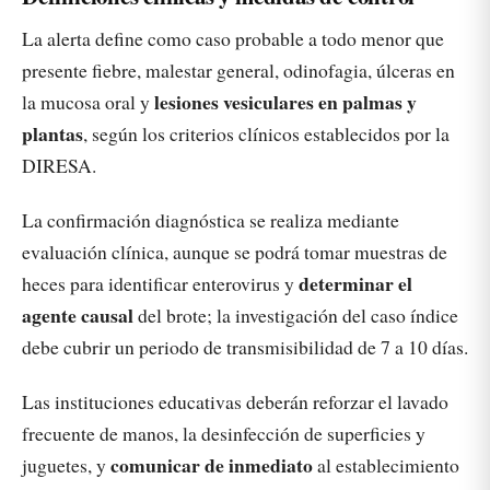
La alerta define como caso probable a todo menor que
presente fiebre, malestar general, odinofagia, úlceras en
lesiones vesiculares en palmas y
la mucosa oral y
plantas
, según los criterios clínicos establecidos por la
DIRESA.
La confirmación diagnóstica se realiza mediante
evaluación clínica, aunque se podrá tomar muestras de
determinar el
heces para identificar enterovirus y
agente causal
del brote; la investigación del caso índice
debe cubrir un periodo de transmisibilidad de 7 a 10 días.
Las instituciones educativas deberán reforzar el lavado
frecuente de manos, la desinfección de superficies y
comunicar de inmediato
juguetes, y
al establecimiento