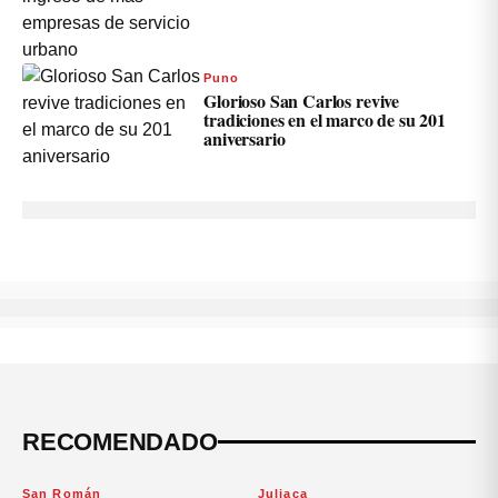
Puno
Glorioso San Carlos revive
tradiciones en el marco de su 201
aniversario
RECOMENDADO
San Román
Juliaca