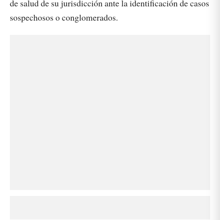
de salud de su jurisdicción ante la identificación de casos
sospechosos o conglomerados.