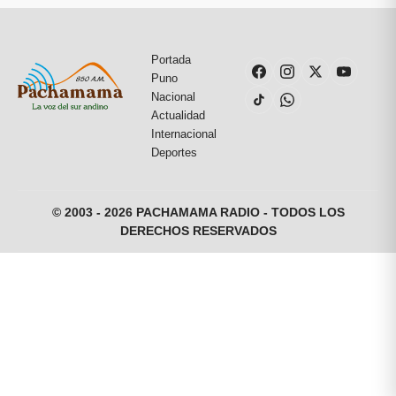
Portada
Puno
Nacional
Actualidad
Internacional
Deportes
© 2003 - 2026 PACHAMAMA RADIO - TODOS LOS
DERECHOS RESERVADOS