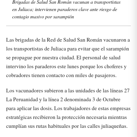
Brigadas de Salud San Román vacunan a transportistas
en Juliaca; intervienen paraderos clave ante riesgo de
contagio masivo por sarampión
Las brigadas de la Red de Salud San Román vacunaron a
los transportistas de Juliaca para evitar que el sarampión
se propague por nuestra ciudad. El personal de salud
intervino los paraderos este lunes porque los choferes y
cobradores tienen contacto con miles de pasajeros.
Los vacunadores subieron a las unidades de las líneas 27
La Peruanidad y la línea 2 denominada 3 de Octubre
para aplicar las dosis. Los trabajadores de estas empresas
estratégicas recibieron la protección necesaria mientras
cumplían sus rutas habituales por las calles juliaqueñas.