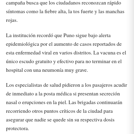
campaña busca que los ciudadanos reconozcan rápido
síntomas como la fiebre alta, la tos fuerte y las manchas
rojas.
La institución recordó que Puno sigue bajo alerta
epidemiológica por el aumento de casos reportados de
esta enfermedad viral en varios distritos. La vacuna es el
único escudo gratuito y efectivo para no terminar en el
hospital con una neumonía muy grave.
Los especialistas de salud pidieron a los pasajeros acudir
de inmediato a la posta médica si presentan secreción
nasal o erupciones en la piel. Las brigadas continuarán
recorriendo otros puntos críticos de la ciudad para
asegurar que nadie se quede sin su respectiva dosis
protectora.