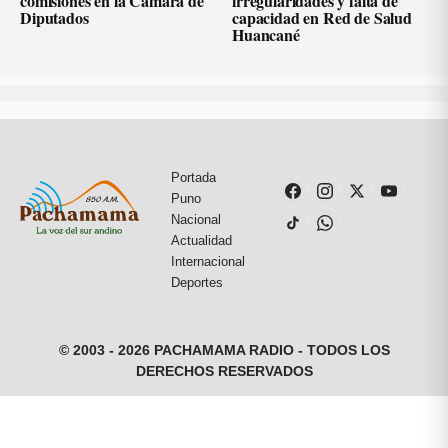
comisiones en la Cámara de
irregularidades y falta de
Diputados
capacidad en Red de Salud
Huancané
Portada
Puno
Nacional
Actualidad
Internacional
Deportes
© 2003 - 2026 PACHAMAMA RADIO - TODOS LOS
DERECHOS RESERVADOS