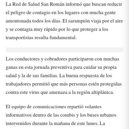
La Red de Salud San Román informó que buscan reducir
el peligro de contagio en los lugares con mucha gente
amontonada todos los días. El sarampión viaja por el aire
y se contagia muy rápido por lo que proteger a los
transportistas resulta fundamental.
Los conductores y cobradores participaron con muchas
ganas en esta jornada preventiva para cuidar su propia
salud y la de sus familias. La buena respuesta de los
trabajadores permitió que más personas estén protegidas
contra este virus que amenaza a la región altiplánica.
El equipo de comunicaciones repartió volantes
informativos dentro de las combis y los buses urbanos
intervenidos durante la mañana de este lunes. La