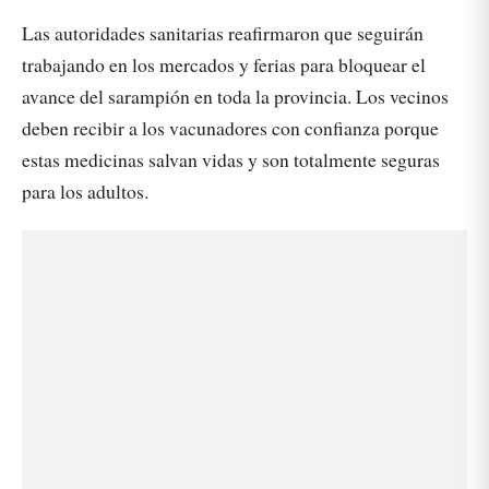
Las autoridades sanitarias reafirmaron que seguirán
trabajando en los mercados y ferias para bloquear el
avance del sarampión en toda la provincia. Los vecinos
deben recibir a los vacunadores con confianza porque
estas medicinas salvan vidas y son totalmente seguras
para los adultos.