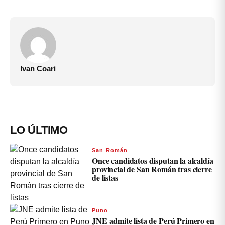
Ivan Coari
LO ÚLTIMO
San Román
Once candidatos disputan la alcaldía
provincial de San Román tras cierre
de listas
Puno
JNE admite lista de Perú Primero en