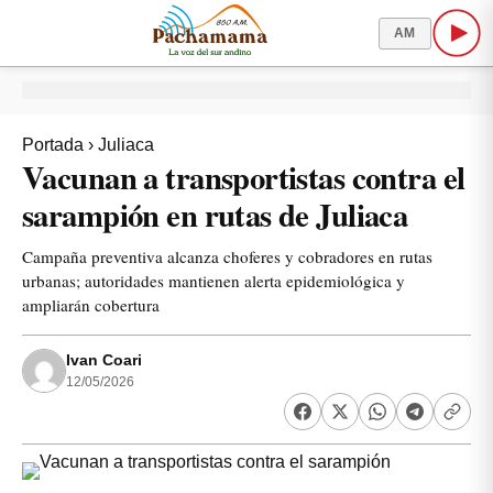
AM
Portada
›
Juliaca
Vacunan a transportistas contra el
sarampión en rutas de Juliaca
Campaña preventiva alcanza choferes y cobradores en rutas
urbanas; autoridades mantienen alerta epidemiológica y
ampliarán cobertura
Ivan Coari
12/05/2026