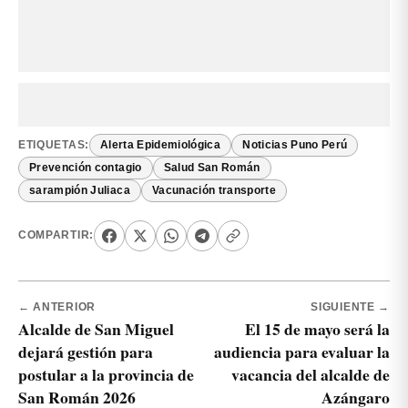
ETIQUETAS:
Alerta Epidemiológica
Noticias Puno Perú
Prevención contagio
Salud San Román
sarampión Juliaca
Vacunación transporte
COMPARTIR:
← ANTERIOR
SIGUIENTE →
Alcalde de San Miguel
El 15 de mayo será la
dejará gestión para
audiencia para evaluar la
postular a la provincia de
vacancia del alcalde de
San Román 2026
Azángaro