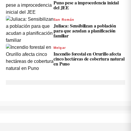
Puno pese a improcedencia inicial
del JEE
San Román
Juliaca: Sensibilizan a población
para que acudan a planificación
familiar
Melgar
Incendio forestal en Orurillo afecta
cinco hectáreas de cobertura natural
en Puno