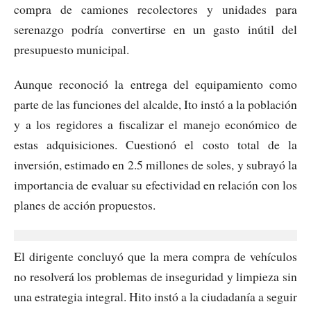
compra de camiones recolectores y unidades para
serenazgo podría convertirse en un gasto inútil del
presupuesto municipal.
Aunque reconoció la entrega del equipamiento como
parte de las funciones del alcalde, Ito instó a la población
y a los regidores a fiscalizar el manejo económico de
estas adquisiciones. Cuestionó el costo total de la
inversión, estimado en 2.5 millones de soles, y subrayó la
importancia de evaluar su efectividad en relación con los
planes de acción propuestos.
El dirigente concluyó que la mera compra de vehículos
no resolverá los problemas de inseguridad y limpieza sin
una estrategia integral. Hito instó a la ciudadanía a seguir