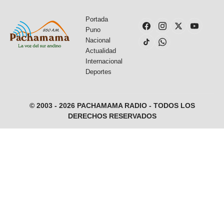
Portada
Puno
Nacional
Actualidad
Internacional
Deportes
© 2003 - 2026 PACHAMAMA RADIO - TODOS LOS
DERECHOS RESERVADOS