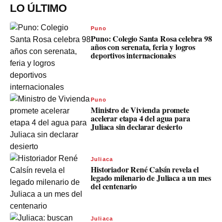
LO ÚLTIMO
Puno
Puno: Colegio Santa Rosa celebra 98
años con serenata, feria y logros
deportivos internacionales
Puno
Ministro de Vivienda promete
acelerar etapa 4 del agua para
Juliaca sin declarar desierto
Juliaca
Historiador René Calsín revela el
legado milenario de Juliaca a un mes
del centenario
Juliaca