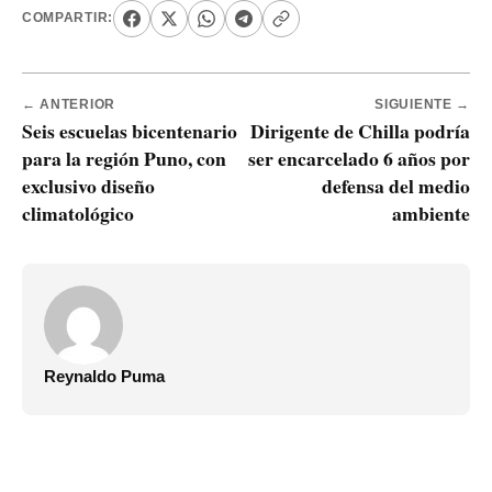
COMPARTIR:
← ANTERIOR
SIGUIENTE →
Seis escuelas bicentenario
Dirigente de Chilla podría
para la región Puno, con
ser encarcelado 6 años por
exclusivo diseño
defensa del medio
climatológico
ambiente
Reynaldo Puma