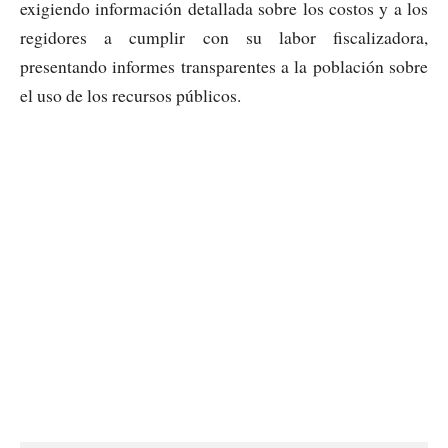
exigiendo información detallada sobre los costos y a los
regidores a cumplir con su labor fiscalizadora,
presentando informes transparentes a la población sobre
el uso de los recursos públicos.