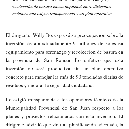
recolección de basura causa inquietud entre dirigentes
vecinales que exigen transparencia y un plan operativo
El dirigente, Willy Ito, expresó su preocupación sobre la
inversión de aproximadamente 9 millones de soles en
equipamiento para serenazgo y recolección de basura en
la provincia de San Román. Ito enfatizó que esta
inversión no será productiva sin un plan operativo
concreto para manejar las más de 90 toneladas diarias de
residuos y mejorar la seguridad ciudadana.
Ito exigió transparencia a los operadores técnicos de la
Municipalidad Provincial de San Juan respecto a los
planes y proyectos relacionados con esta inversión. El
dirigente advirtió que sin una planificación adecuada, la