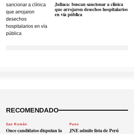
Juliaca: buscan sancionar a clínica
que arrojaron desechos hospitalarios
en vía pública
RECOMENDADO
San Román
Puno
Once candidatos disputan la
JNE admite lista de Perú