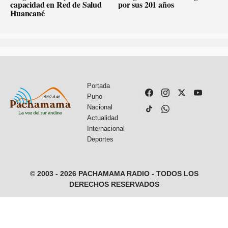
capacidad en Red de Salud
por sus 201 años
Huancané
Portada
Puno
Nacional
Actualidad
Internacional
Deportes
© 2003 - 2026 PACHAMAMA RADIO - TODOS LOS
DERECHOS RESERVADOS