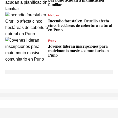
familiar
Melgar
Incendio forestal en Orurillo afecta
cinco hectáreas de cobertura natural
en Puno
Puno
Jóvenes lideran inscripciones para
matrimonio masivo comunitario en
Puno