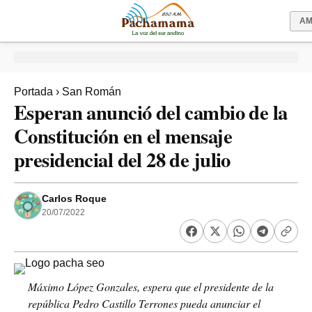
A
Portada
›
San Román
Esperan anunció del cambio de la
Constitución en el mensaje
presidencial del 28 de julio
Carlos Roque
20/07/2022
Máximo López Gonzales, espera que el presidente de la
república Pedro Castillo Terrones pueda anunciar el