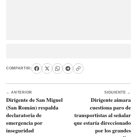
COMPARTIR:
← ANTERIOR
SIGUIENTE →
Dirigente de San Miguel
Dirigente aimara
(San Román) respalda
cuestiona paro de
declaratoria de
transportistas al señalar
emergencia por
que estaría direccionado
inseguridad
por los grandes