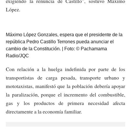
exigiendo la renuncia de Castillo”, sostuvo Máximo
López.
Máximo López Gonzales, espera que el presidente de la
república Pedro Castillo Terrones pueda anunciar el
cambio de la Constitución. | Foto: © Pachamama
Radio/JQC
Con relación a la huelga indefinida por parte de los
transportistas de carga pesada, transporte urbano y
mototaxistas, manifestó que la población debería apoyar
la paralización, porque el incremento del combustible,
gas y los productos de primera necesidad afecta
directamente a la economía familiar.