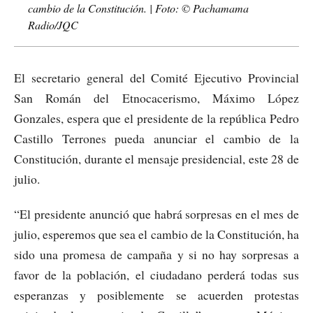
cambio de la Constitución. | Foto: © Pachamama
Radio/JQC
El secretario general del Comité Ejecutivo Provincial
San Román del Etnocacerismo, Máximo López
Gonzales, espera que el presidente de la república Pedro
Castillo Terrones pueda anunciar el cambio de la
Constitución, durante el mensaje presidencial, este 28 de
julio.
“El presidente anunció que habrá sorpresas en el mes de
julio, esperemos que sea el cambio de la Constitución, ha
sido una promesa de campaña y si no hay sorpresas a
favor de la población, el ciudadano perderá todas sus
esperanzas y posiblemente se acuerden protestas