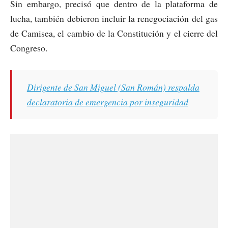
Sin embargo, precisó que dentro de la plataforma de
lucha, también debieron incluir la renegociación del gas
de Camisea, el cambio de la Constitución y el cierre del
Congreso.
Dirigente de San Miguel (San Román) respalda
declaratoria de emergencia por inseguridad