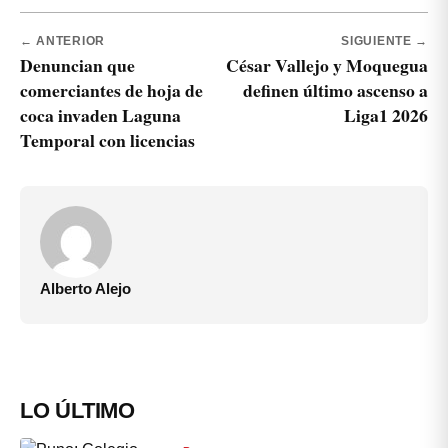
← ANTERIOR
SIGUIENTE →
Denuncian que
César Vallejo y Moquegua
comerciantes de hoja de
definen último ascenso a
coca invaden Laguna
Liga1 2026
Temporal con licencias
Alberto Alejo
LO ÚLTIMO