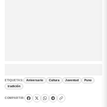
ETIQUETAS:
Aniversario
Cultura
Juventud
Puno
tradición
COMPARTIR: