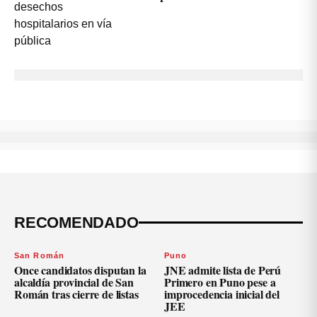
RECOMENDADO
San Román
Puno
Once candidatos disputan la
JNE admite lista de Perú
alcaldía provincial de San
Primero en Puno pese a
Román tras cierre de listas
improcedencia inicial del
JEE