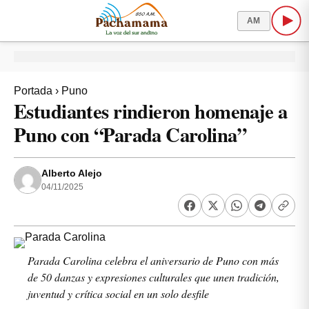
AM
Portada
›
Puno
Estudiantes rindieron homenaje a
Puno con “Parada Carolina”
Alberto Alejo
04/11/2025
Parada Carolina celebra el aniversario de Puno con más
de 50 danzas y expresiones culturales que unen tradición,
juventud y crítica social en un solo desfile