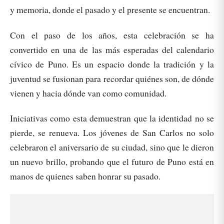
y memoria, donde el pasado y el presente se encuentran.
Con el paso de los años, esta celebración se ha
convertido en una de las más esperadas del calendario
cívico de Puno. Es un espacio donde la tradición y la
juventud se fusionan para recordar quiénes son, de dónde
vienen y hacia dónde van como comunidad.
Iniciativas como esta demuestran que la identidad no se
pierde, se renueva. Los jóvenes de San Carlos no solo
celebraron el aniversario de su ciudad, sino que le dieron
un nuevo brillo, probando que el futuro de Puno está en
manos de quienes saben honrar su pasado.