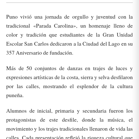
Puno vivió una jornada de orgullo y juventud con la
tradicional «Parada Carolina», un homenaje lleno de
color y tradición que estudiantes de la Gran Unidad
Escolar San Carlos dedicaron a la Ciudad del Lago en su
357 Aniversario de fundación.
Más de 50 conjuntos de danzas en trajes de luces y
expresiones artísticas de la costa, sierra y selva desfilaron
por las calles, mostrando el esplendor de la cultura
puneña.
Alumnos de inicial, primaria y secundaria fueron los
protagonistas de este desfile, donde la música, el
movimiento y los trajes tradicionales llenaron de vida las
calles. Cada presentación reflejó la riqueza cultural que