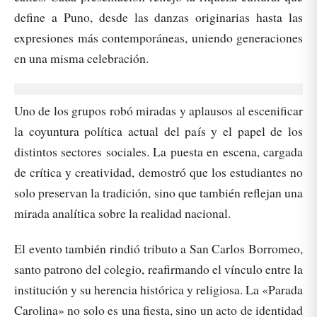
define a Puno, desde las danzas originarias hasta las
expresiones más contemporáneas, uniendo generaciones
en una misma celebración.
Uno de los grupos robó miradas y aplausos al escenificar
la coyuntura política actual del país y el papel de los
distintos sectores sociales. La puesta en escena, cargada
de crítica y creatividad, demostró que los estudiantes no
solo preservan la tradición, sino que también reflejan una
mirada analítica sobre la realidad nacional.
El evento también rindió tributo a San Carlos Borromeo,
santo patrono del colegio, reafirmando el vínculo entre la
institución y su herencia histórica y religiosa. La «Parada
Carolina» no solo es una fiesta, sino un acto de identidad