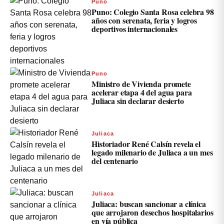
Puno
Puno: Colegio Santa Rosa celebra 98
años con serenata, feria y logros
deportivos internacionales
Puno
Ministro de Vivienda promete
acelerar etapa 4 del agua para
Juliaca sin declarar desierto
Juliaca
Historiador René Calsín revela el
legado milenario de Juliaca a un mes
del centenario
Juliaca
Juliaca: buscan sancionar a clínica
que arrojaron desechos hospitalarios
en vía pública