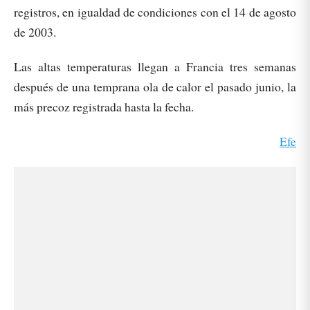
registros, en igualdad de condiciones con el 14 de agosto
de 2003.
Las altas temperaturas llegan a Francia tres semanas
después de una temprana ola de calor el pasado junio, la
más precoz registrada hasta la fecha.
Efe