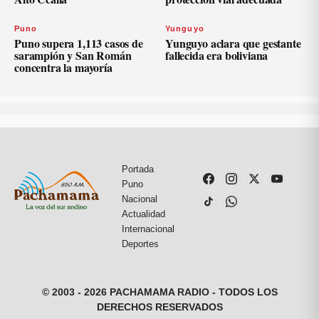
Puno
Yunguyo
Puno supera 1,113 casos de
Yunguyo aclara que gestante
sarampión y San Román
fallecida era boliviana
concentra la mayoría
Portada
Puno
Nacional
Actualidad
Internacional
Deportes
© 2003 - 2026 PACHAMAMA RADIO - TODOS LOS
DERECHOS RESERVADOS