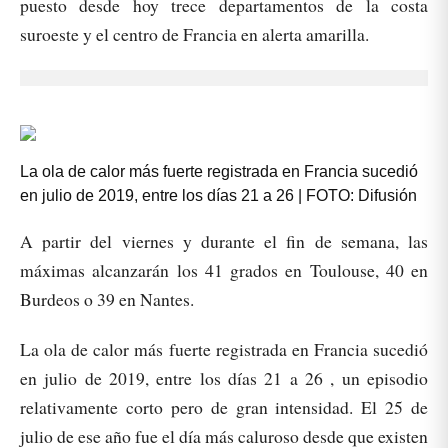
puesto desde hoy trece departamentos de la costa
suroeste y el centro de Francia en alerta amarilla.
La ola de calor más fuerte registrada en Francia sucedió
en julio de 2019, entre los días 21 a 26 | FOTO: Difusión
A partir del viernes y durante el fin de semana, las
máximas alcanzarán los 41 grados en Toulouse, 40 en
Burdeos o 39 en Nantes.
La ola de calor más fuerte registrada en Francia sucedió
en julio de 2019, entre los días 21 a 26 , un episodio
relativamente corto pero de gran intensidad. El 25 de
julio de ese año fue el día más caluroso desde que existen