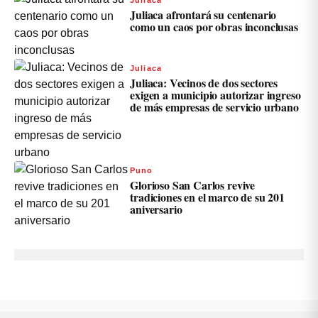
Juliaca afrontará su centenario
como un caos por obras inconclusas
Juliaca
Juliaca: Vecinos de dos sectores
exigen a municipio autorizar ingreso
de más empresas de servicio urbano
Puno
Glorioso San Carlos revive
tradiciones en el marco de su 201
aniversario