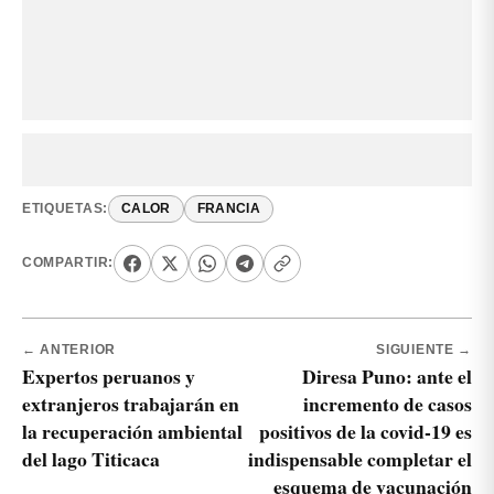
ETIQUETAS:
CALOR
FRANCIA
COMPARTIR:
← ANTERIOR
SIGUIENTE →
Expertos peruanos y
Diresa Puno: ante el
extranjeros trabajarán en
incremento de casos
la recuperación ambiental
positivos de la covid-19 es
del lago Titicaca
indispensable completar el
esquema de vacunación