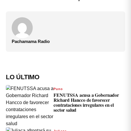
Pachamama Radio
LO ÚLTIMO
Puno
FENUTSSA acusa a Gobernador
Richard Hancco de favorecer
contrataciones irregulares en el
sector salud
Juliaca