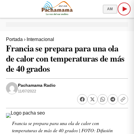
AM
Portada
›
Internacional
Francia se prepara para una ola
de calor con temperaturas de más
de 40 grados
Pachamama Radio
11/07/2022
Francia se prepara para una ola de calor con
temperaturas de más de 40 grados | FOTO: Difusión