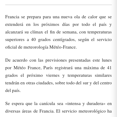
Francia se prepara para una nueva ola de calor que se
extenderá en los próximos días por todo el país y
alcanzará su clímax el fin de semana, con temperaturas
superiores a 40 grados centígrados, según el servicio
oficial de meteorología Météo-France.
De acuerdo con las previsiones presentadas este lunes
por Météo France, París registrará una máxima de 41
grados el próximo viernes y temperaturas similares
tendrán en otras ciudades, sobre todo del sur y del centro
del país.
Se espera que la canícula sea «intensa y duradera» en
diversas áreas de Francia. El servicio meteorológico ha