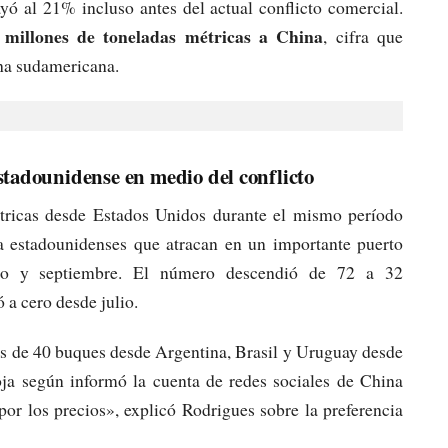
yó al 21% incluso antes del actual conflicto comercial.
 millones de toneladas métricas a China
, cifra que
cha sudamericana.
stadounidense en medio del conflicto
tricas desde Estados Unidos durante el mismo período
 estadounidenses que atracan en un importante puerto
ro y septiembre. El número descendió de 72 a 32
 a cero desde julio.
s de 40 buques desde Argentina, Brasil y Uruguay desde
ja según informó la cuenta de redes sociales de China
por los precios», explicó Rodrigues sobre la preferencia