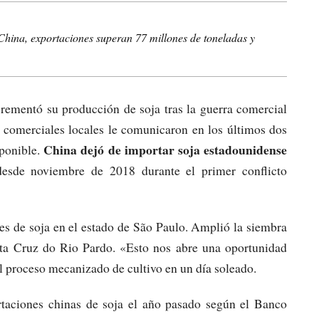
China, exportaciones superan 77 millones de toneladas y
crementó su producción de soja tras la guerra comercial
 comerciales locales le comunicaron en los últimos dos
China dejó de importar soja estadounidense
ponible.
desde noviembre de 2018 durante el primer conflicto
es de soja en el estado de São Paulo. Amplió la siembra
ta Cruz do Rio Pardo. «Esto nos abre una oportunidad
el proceso mecanizado de cultivo en un día soleado.
taciones chinas de soja el año pasado según el Banco