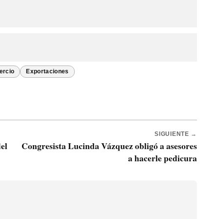
ercio
Exportaciones
SIGUIENTE →
el
Congresista Lucinda Vázquez obligó a asesores
a hacerle pedicura