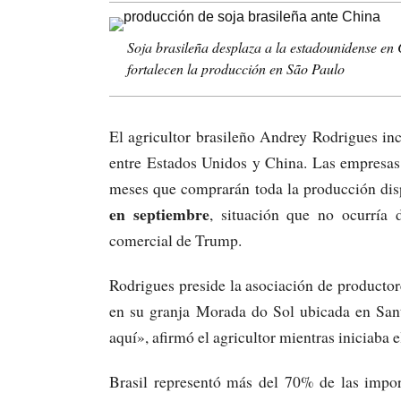
Soja brasileña desplaza a la estadounidense en 
fortalecen la producción en São Paulo
El agricultor brasileño Andrey Rodrigues in
entre Estados Unidos y China. Las empresas
meses que comprarán toda la producción dis
en septiembre
, situación que no ocurría 
comercial de Trump.
Rodrigues preside la asociación de productor
en su granja Morada do Sol ubicada en San
aquí», afirmó el agricultor mientras iniciaba 
Brasil representó más del 70% de las impor