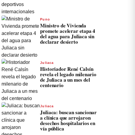
Puno
Ministro de Vivienda
promete acelerar etapa 4
del agua para Juliaca sin
declarar desierto
Juliaca
Historiador René Calsín
revela el legado milenario
de Juliaca a un mes del
centenario
Juliaca
Juliaca: buscan sancionar
a clínica que arrojaron
desechos hospitalarios en
vía pública