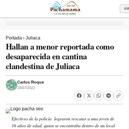
A
Portada
›
Juliaca
Hallan a menor reportada como
desaparecida en cantina
clandestina de Juliaca
Carlos Roque
20/07/2022
Efectivos de la policía lograron rescatar a una joven de
16 años de edad, quien se encontraba dentro de un local