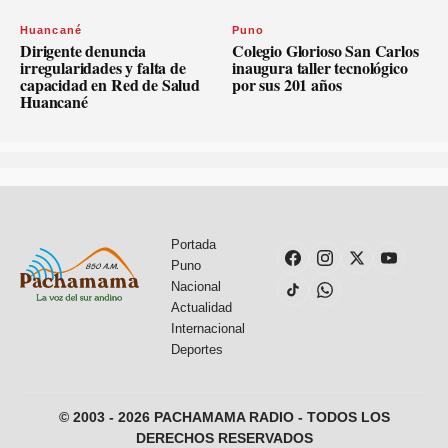
Huancané
Puno
Dirigente denuncia
Colegio Glorioso San Carlos
irregularidades y falta de
inaugura taller tecnológico
capacidad en Red de Salud
por sus 201 años
Huancané
Portada
Puno
Nacional
Actualidad
Internacional
Deportes
© 2003 - 2026 PACHAMAMA RADIO - TODOS LOS
DERECHOS RESERVADOS