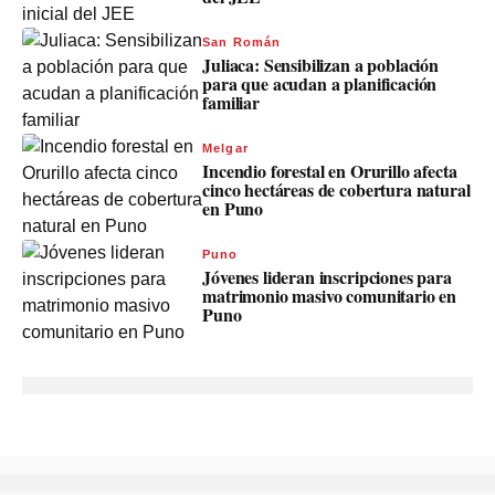
San Román
Juliaca: Sensibilizan a población
para que acudan a planificación
familiar
Melgar
Incendio forestal en Orurillo afecta
cinco hectáreas de cobertura natural
en Puno
Puno
Jóvenes lideran inscripciones para
matrimonio masivo comunitario en
Puno