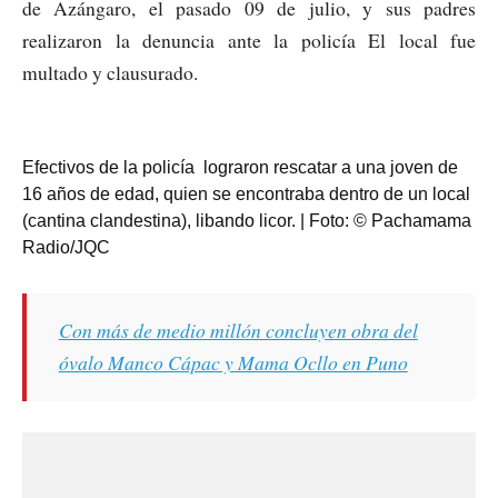
de Azángaro, el pasado 09 de julio, y sus padres
realizaron la denuncia ante la policía El local fue
multado y clausurado.
Efectivos de la policía lograron rescatar a una joven de
16 años de edad, quien se encontraba dentro de un local
(cantina clandestina), libando licor. | Foto: © Pachamama
Radio/JQC
Con más de medio millón concluyen obra del
óvalo Manco Cápac y Mama Ocllo en Puno