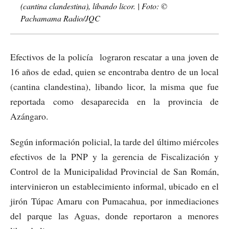
(cantina clandestina), libando licor. | Foto: ©
Pachamama Radio/JQC
Efectivos de la policía lograron rescatar a una joven de
16 años de edad, quien se encontraba dentro de un local
(cantina clandestina), libando licor, la misma que fue
reportada como desaparecida en la provincia de
Azángaro.
Según información policial, la tarde del último miércoles
efectivos de la PNP y la gerencia de Fiscalización y
Control de la Municipalidad Provincial de San Román,
intervinieron un establecimiento informal, ubicado en el
jirón Túpac Amaru con Pumacahua, por inmediaciones
del parque las Aguas, donde reportaron a menores