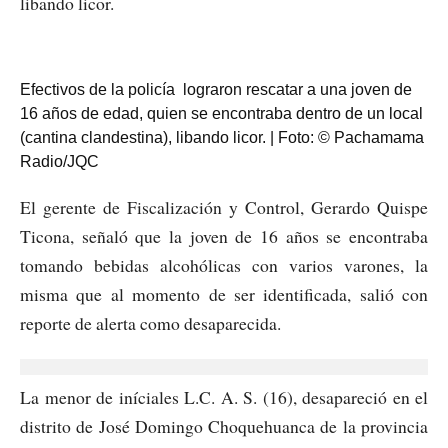
libando licor.
Efectivos de la policía lograron rescatar a una joven de
16 años de edad, quien se encontraba dentro de un local
(cantina clandestina), libando licor. | Foto: © Pachamama
Radio/JQC
El gerente de Fiscalización y Control, Gerardo Quispe
Ticona, señaló que la joven de 16 años se encontraba
tomando bebidas alcohólicas con varios varones, la
misma que al momento de ser identificada, salió con
reporte de alerta como desaparecida.
La menor de iníciales L.C. A. S. (16), desapareció en el
distrito de José Domingo Choquehuanca de la provincia