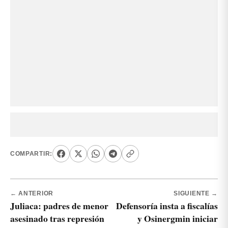
COMPARTIR:
← ANTERIOR
SIGUIENTE →
Juliaca: padres de menor
Defensoría insta a fiscalías
asesinado tras represión
y Osinergmin iniciar