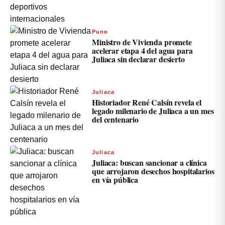
Puno
Ministro de Vivienda promete
acelerar etapa 4 del agua para
Juliaca sin declarar desierto
Juliaca
Historiador René Calsín revela el
legado milenario de Juliaca a un mes
del centenario
Juliaca
Juliaca: buscan sancionar a clínica
que arrojaron desechos hospitalarios
en vía pública