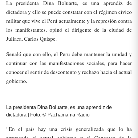
La presidenta Dina Boluarte, es una aprendiz de
dictadora y ello se puede constatar con el régimen cívico
militar que vive el Perú actualmente y la represión contra
los manifestantes, opinó el dirigente de la ciudad de
Juliaca, Carlos Quispe.
Señaló que con ello, el Perú debe mantener la unidad y
continuar con las manifestaciones sociales, para hacer
conocer el sentir de descontento y rechazo hacia el actual
gobierno.
La presidenta Dina Boluarte, es una aprendiz de
dictadora | Foto: © Pachamama Radio
“En el país hay una crisis generalizada que lo ha
provocado el actual gobierno y el Congreso de la