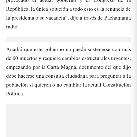
República, la única solución a todo esto es la renuncia de
la presidenta o su vacancia”, dijo a través de Pachamama
radio.
Añadió que este gobierno no puede sostenerse con más
de 60 muertos y requiere cambios estructurales urgentes,
empezando por la Carta Magna, documento del que dijo
debe hacerse una consulta ciudadana para preguntar a la
población si quieren o no cambiar la actual Constitución
Política.