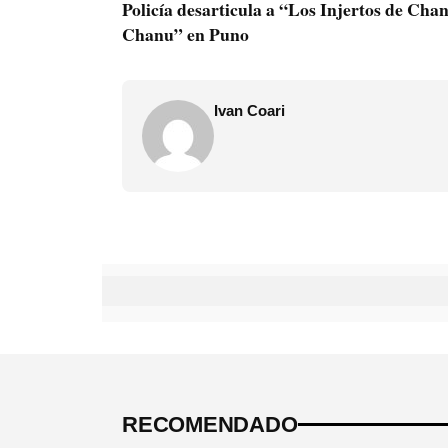
Policía desarticula a “Los Injertos de Cha
Chanu” en Puno
Ivan Coari
RECOMENDADO