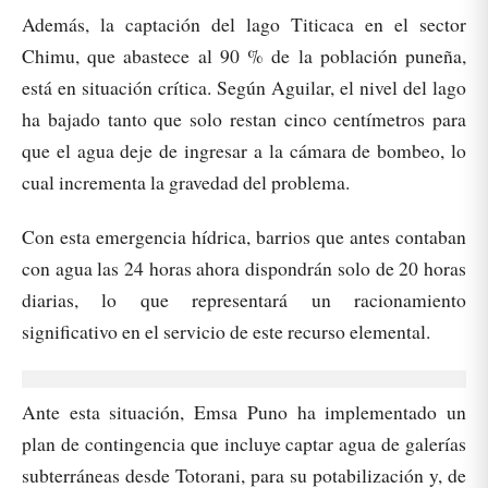
Además, la captación del lago Titicaca en el sector
Chimu, que abastece al 90 % de la población puneña,
está en situación crítica. Según Aguilar, el nivel del lago
ha bajado tanto que solo restan cinco centímetros para
que el agua deje de ingresar a la cámara de bombeo, lo
cual incrementa la gravedad del problema.
Con esta emergencia hídrica, barrios que antes contaban
con agua las 24 horas ahora dispondrán solo de 20 horas
diarias, lo que representará un racionamiento
significativo en el servicio de este recurso elemental.
Ante esta situación, Emsa Puno ha implementado un
plan de contingencia que incluye captar agua de galerías
subterráneas desde Totorani, para su potabilización y, de