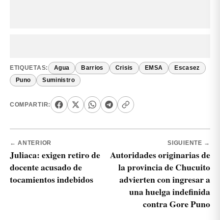
ETIQUETAS:
Agua
Barrios
Crisis
EMSA
Escasez
Puno
Suministro
COMPARTIR:
← ANTERIOR
SIGUIENTE →
Juliaca: exigen retiro de
Autoridades originarias de
docente acusado de
la provincia de Chucuito
tocamientos indebidos
advierten con ingresar a
una huelga indefinida
contra Gore Puno