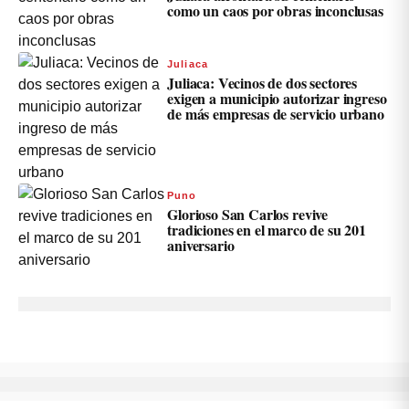
como un caos por obras inconclusas
Juliaca
Juliaca: Vecinos de dos sectores
exigen a municipio autorizar ingreso
de más empresas de servicio urbano
Puno
Glorioso San Carlos revive
tradiciones en el marco de su 201
aniversario