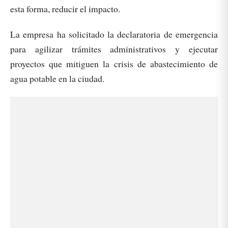
esta forma, reducir el impacto.
La empresa ha solicitado la declaratoria de emergencia
para agilizar trámites administrativos y ejecutar
proyectos que mitiguen la crisis de abastecimiento de
agua potable en la ciudad.