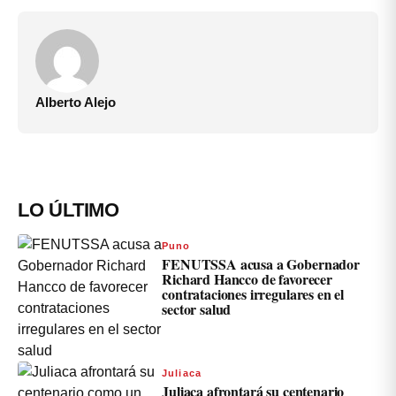
Alberto Alejo
LO ÚLTIMO
Puno
FENUTSSA acusa a Gobernador
Richard Hancco de favorecer
contrataciones irregulares en el
sector salud
Juliaca
Juliaca afrontará su centenario