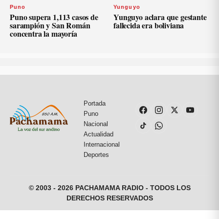
Puno
Yunguyo
Puno supera 1,113 casos de
Yunguyo aclara que gestante
sarampión y San Román
fallecida era boliviana
concentra la mayoría
Portada
Puno
Nacional
Actualidad
Internacional
Deportes
© 2003 - 2026 PACHAMAMA RADIO - TODOS LOS
DERECHOS RESERVADOS