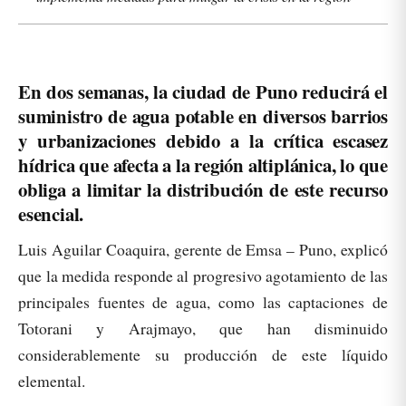
En dos semanas, la ciudad de Puno reducirá el
suministro de agua potable en diversos barrios
y urbanizaciones debido a la crítica escasez
hídrica que afecta a la región altiplánica, lo que
obliga a limitar la distribución de este recurso
esencial.
Luis Aguilar Coaquira, gerente de Emsa – Puno, explicó
que la medida responde al progresivo agotamiento de las
principales fuentes de agua, como las captaciones de
Totorani y Arajmayo, que han disminuido
considerablemente su producción de este líquido
elemental.