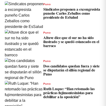
Puno
Sindicatos proponen a excongresista
puneño Carlos Zeballos como
presidente de EsSalud
Puno
Altuve dice que el sur no ha sido
ilustrado y se quedó estancado en el
barroco
Puno
Dos candidatos quedan fuera y siete
se disputarán el sillón regional de
Puno
Puno
Ruth Luque: “Han retomado las
prácticas fujimontesinistas para
debilitar a la oposición”