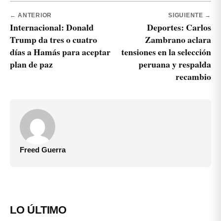
← ANTERIOR
SIGUIENTE →
Internacional: Donald
Deportes: Carlos
Trump da tres o cuatro
Zambrano aclara
días a Hamás para aceptar
tensiones en la selección
plan de paz
peruana y respalda
recambio
Freed Guerra
LO ÚLTIMO