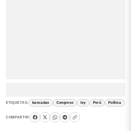
ETIQUETAS:
bancadas
Congreso
ley
Perú
Política
COMPARTIR: