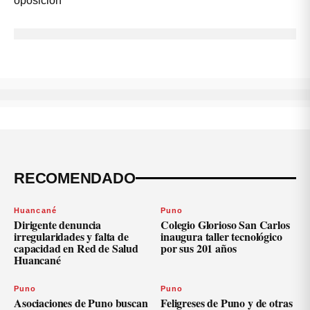
RECOMENDADO
Huancané
Puno
Dirigente denuncia
Colegio Glorioso San Carlos
irregularidades y falta de
inaugura taller tecnológico
capacidad en Red de Salud
por sus 201 años
Huancané
Puno
Puno
Asociaciones de Puno buscan
Feligreses de Puno y de otras