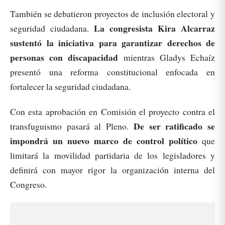
También se debatieron proyectos de inclusión electoral y
La congresista Kira Alcarraz
seguridad ciudadana.
sustentó la iniciativa para garantizar derechos de
personas con discapacidad
mientras Gladys Echaíz
presentó una reforma constitucional enfocada en
fortalecer la seguridad ciudadana.
Con esta aprobación en Comisión el proyecto contra el
De ser ratificado se
transfuguismo pasará al Pleno.
impondrá un nuevo marco de control político
que
limitará la movilidad partidaria de los legisladores y
definirá con mayor rigor la organización interna del
Congreso.