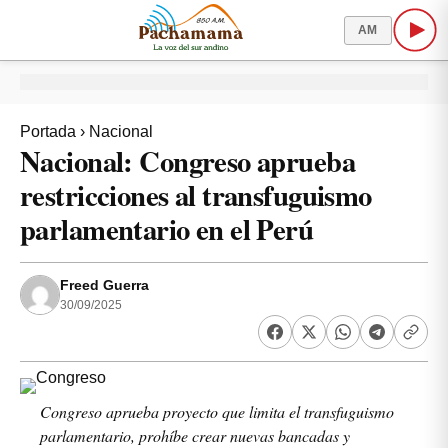
AM
Portada
›
Nacional
Nacional: Congreso aprueba
restricciones al transfuguismo
parlamentario en el Perú
Freed Guerra
30/09/2025
Congreso aprueba proyecto que limita el transfuguismo
parlamentario, prohíbe crear nuevas bancadas y