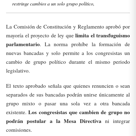
restringe cambios a un solo grupo político,
La Comisión de Constitución y Reglamento aprobó por
limita el transfuguismo
mayoría el proyecto de ley que
parlamentario
. La norma prohíbe la formación de
nuevas bancadas y solo permite a los congresistas un
cambio de grupo político durante el mismo periodo
legislativo.
El texto aprobado señala que quienes renuncien o sean
separados de sus bancadas podrán unirse únicamente al
grupo mixto o pasar una sola vez a otra bancada
Los congresistas que cambien de grupo no
existente.
podrán postular a la Mesa Directiva
ni integrar
comisiones.