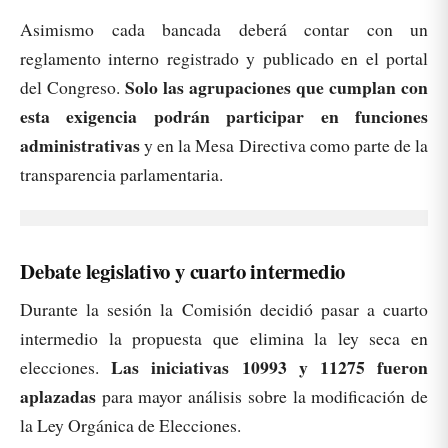
Asimismo cada bancada deberá contar con un
reglamento interno registrado y publicado en el portal
Solo las agrupaciones que cumplan con
del Congreso.
esta exigencia podrán participar en funciones
administrativas
y en la Mesa Directiva como parte de la
transparencia parlamentaria.
Debate legislativo y cuarto intermedio
Durante la sesión la Comisión decidió pasar a cuarto
intermedio la propuesta que elimina la ley seca en
Las iniciativas 10993 y 11275 fueron
elecciones.
aplazadas
para mayor análisis sobre la modificación de
la Ley Orgánica de Elecciones.