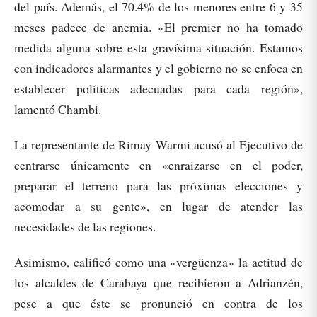
del país. Además, el 70.4% de los menores entre 6 y 35
meses padece de anemia. «El premier no ha tomado
medida alguna sobre esta gravísima situación. Estamos
con indicadores alarmantes y el gobierno no se enfoca en
establecer políticas adecuadas para cada región»,
lamentó Chambi.
La representante de Rimay Warmi acusó al Ejecutivo de
centrarse únicamente en «enraizarse en el poder,
preparar el terreno para las próximas elecciones y
acomodar a su gente», en lugar de atender las
necesidades de las regiones.
Asimismo, calificó como una «vergüenza» la actitud de
los alcaldes de Carabaya que recibieron a Adrianzén,
pese a que éste se pronunció en contra de los