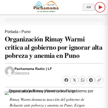
AM
Portada
›
Puno
Organización Rimay Warmi
critica al gobierno por ignorar alta
pobreza y anemia en Puno
Pachamama Radio | LF
29/05/2024
Rimay Warmi denuncia inacción del gobierno de
Boluarte ante pobreza y anemia en Puno. Exigen