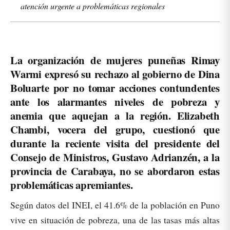
atención urgente a problemáticas regionales
La organización de mujeres puneñas Rimay
Warmi expresó su rechazo al gobierno de Dina
Boluarte por no tomar acciones contundentes
ante los alarmantes niveles de pobreza y
anemia que aquejan a la región. Elizabeth
Chambi, vocera del grupo, cuestionó que
durante la reciente visita del presidente del
Consejo de Ministros, Gustavo Adrianzén, a la
provincia de Carabaya, no se abordaron estas
problemáticas apremiantes.
Según datos del INEI, el 41.6% de la población en Puno
vive en situación de pobreza, una de las tasas más altas