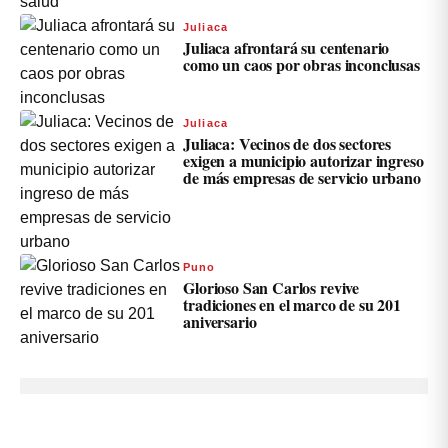
Juliaca
Juliaca afrontará su centenario
como un caos por obras inconclusas
Juliaca
Juliaca: Vecinos de dos sectores
exigen a municipio autorizar ingreso
de más empresas de servicio urbano
Puno
Glorioso San Carlos revive
tradiciones en el marco de su 201
aniversario