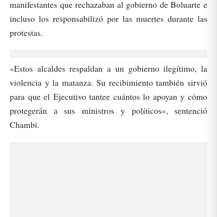
manifestantes que rechazaban al gobierno de Boluarte e
incluso los responsabilizó por las muertes durante las
protestas.
«Estos alcaldes respaldan a un gobierno ilegítimo, la
violencia y la matanza. Su recibimiento también sirvió
para que el Ejecutivo tantee cuántos lo apoyan y cómo
protegerán a sus ministros y políticos», sentenció
Chambi.