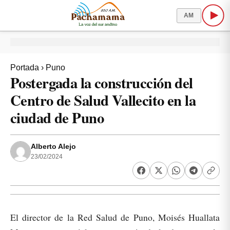
AM
Portada
›
Puno
Postergada la construcción del
Centro de Salud Vallecito en la
ciudad de Puno
Alberto Alejo
23/02/2024
El director de la Red Salud de Puno, Moisés Huallata