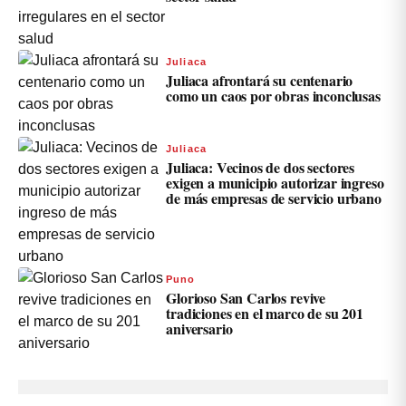
Juliaca
Juliaca afrontará su centenario
como un caos por obras inconclusas
Juliaca
Juliaca: Vecinos de dos sectores
exigen a municipio autorizar ingreso
de más empresas de servicio urbano
Puno
Glorioso San Carlos revive
tradiciones en el marco de su 201
aniversario