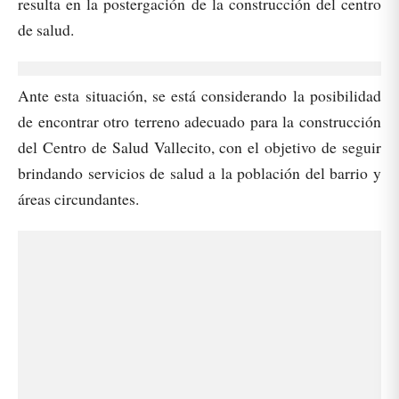
resulta en la postergación de la construcción del centro
de salud.
Ante esta situación, se está considerando la posibilidad
de encontrar otro terreno adecuado para la construcción
del Centro de Salud Vallecito, con el objetivo de seguir
brindando servicios de salud a la población del barrio y
áreas circundantes.