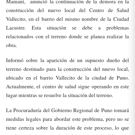
Mamani, anunció la continuación de la demora en la
construcción del nuevo local del Centro de Salud
Vallecito, en el barrio del mismo nombre de la Ciudad
Lacustre. Esta situación se debe a problemas
relacionados con el terreno donde se planea realizar la
obra.
Informó sobre la aparición de un supuesto dueño del
terreno destinado para la construcción del nuevo local,
ubicado en el barrio Vallecito de la ciudad de Puno.
Actualmente, el centro de salud sigue operando en este
lugar mientras se resuelve la situación del terreno.
La Procuraduría del Gobierno Regional de Puno tomará
medidas legales para abordar este problema, pero no se
tiene certeza sobre la duración de este proceso, lo que