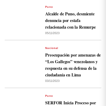
Puno
Alcalde de Puno, desmiente
denuncia por estafa
relacionada con la Remurpe
05/11/2023
Nacional
Preocupación por amenazas de
“Los Gallegos” venezolanos y
respuesta en su defensa de la
ciudadanía en Lima
03/11/2023
Puno
SERFOR Inicia Proceso por