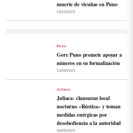
muerte de vicuñas en Puno
14/10/2023
Puno
Gore Puno promete apoyar a
mineros en su formalización
13/09/2023
Juliaca
Juliaca: clausuran local
nocturno «Rústica» y toman
medidas enérgicas por
desobediencia a la autoridad
08/09/2023