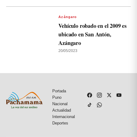
Azángaro
Vehículo robado en el 2009 es
ubicado en San Antón,
Azángaro
20/05/2023
Portada
Puno
Nacional
Actualidad
Internacional
Deportes