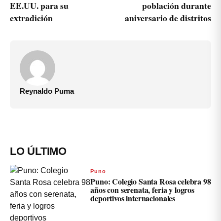
EE.UU. para su
población durante
extradición
aniversario de distritos
Reynaldo Puma
LO ÚLTIMO
Puno
Puno: Colegio Santa Rosa celebra 98
años con serenata, feria y logros
deportivos internacionales