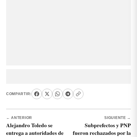
COMPARTIR:
← ANTERIOR
SIGUIENTE →
Alejandro Toledo se
Subprefectos y PNP
entrega a autoridades de
fueron rechazados por la