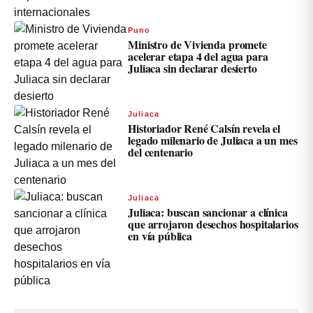
Puno
Ministro de Vivienda promete
acelerar etapa 4 del agua para
Juliaca sin declarar desierto
Juliaca
Historiador René Calsín revela el
legado milenario de Juliaca a un mes
del centenario
Juliaca
Juliaca: buscan sancionar a clínica
que arrojaron desechos hospitalarios
en vía pública