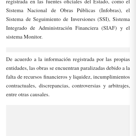
registrada en las fuentes oficiales del Estado, como el
Sistema Nacional de Obras Públicas (Infobras), el
Sistema de Seguimiento de Inversiones (SSI), Sistema
Integrado de Administración Financiera (SIAF) y el
sistema Monitor.
De acuerdo a la información registrada por las propias
entidades, las obras se encuentran paralizadas debido a la
falta de recursos financieros y liquidez, incumplimientos
contractuales, discrepancias, controversias y arbitrajes,
entre otras causales.