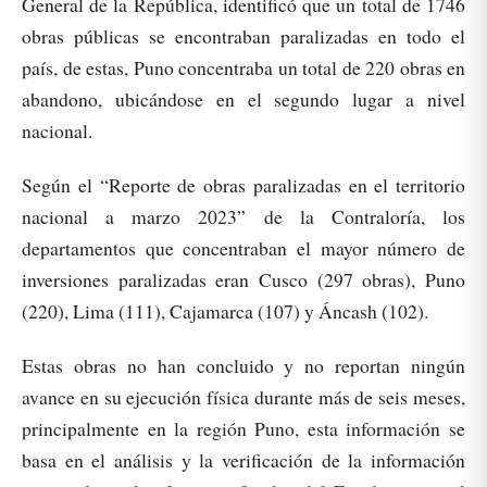
General de la República, identificó que un total de 1746
obras públicas se encontraban paralizadas en todo el
país, de estas, Puno concentraba un total de 220 obras en
abandono, ubicándose en el segundo lugar a nivel
nacional.
Según el “Reporte de obras paralizadas en el territorio
nacional a marzo 2023” de la Contraloría, los
departamentos que concentraban el mayor número de
inversiones paralizadas eran Cusco (297 obras), Puno
(220), Lima (111), Cajamarca (107) y Áncash (102).
Estas obras no han concluido y no reportan ningún
avance en su ejecución física durante más de seis meses,
principalmente en la región Puno, esta información se
basa en el análisis y la verificación de la información