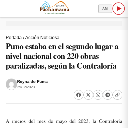
AM
Portada
›
Acción Noticiosa
Puno estaba en el segundo lugar a
nivel nacional con 220 obras
paralizadas, según la Contraloría
Reynaldo Puma
29/12/2023
A inicios del mes de mayo del 2023, la Contraloría