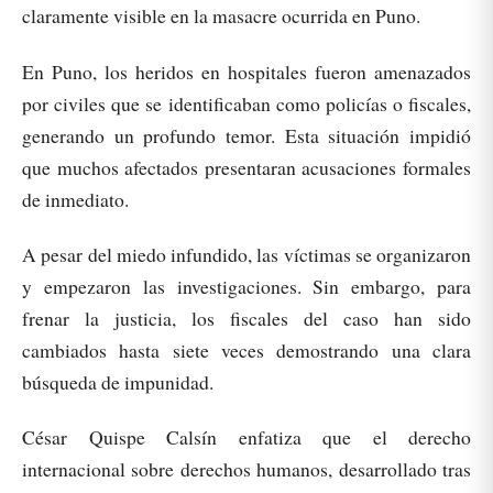
claramente visible en la masacre ocurrida en Puno.
En Puno, los heridos en hospitales fueron amenazados
por civiles que se identificaban como policías o fiscales,
generando un profundo temor. Esta situación impidió
que muchos afectados presentaran acusaciones formales
de inmediato.
A pesar del miedo infundido, las víctimas se organizaron
y empezaron las investigaciones. Sin embargo, para
frenar la justicia, los fiscales del caso han sido
cambiados hasta siete veces demostrando una clara
búsqueda de impunidad.
César Quispe Calsín enfatiza que el derecho
internacional sobre derechos humanos, desarrollado tras