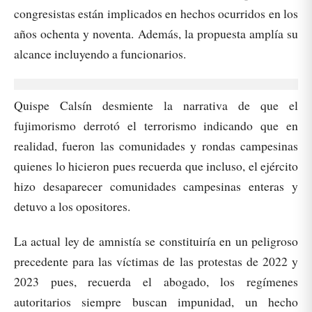
congresistas están implicados en hechos ocurridos en los
años ochenta y noventa. Además, la propuesta amplía su
alcance incluyendo a funcionarios.
Quispe Calsín desmiente la narrativa de que el
fujimorismo derrotó el terrorismo indicando que en
realidad, fueron las comunidades y rondas campesinas
quienes lo hicieron pues recuerda que incluso, el ejército
hizo desaparecer comunidades campesinas enteras y
detuvo a los opositores.
La actual ley de amnistía se constituiría en un peligroso
precedente para las víctimas de las protestas de 2022 y
2023 pues, recuerda el abogado, los regímenes
autoritarios siempre buscan impunidad, un hecho