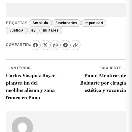
ETIQUETAS:
Amnistía
funcionarios
impunidad
Justicia
ley
militares
COMPARTIR:
← ANTERIOR
SIGUIENTE →
Carlos Vásquez Boyer
Puno: Mentiras de
plantea fin del
Boluarte por cirugía
neoliberalismo y zona
estética y vacancia
franca en Puno