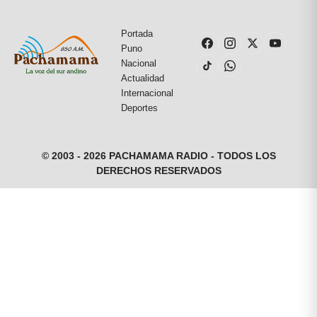
Portada
Puno
Nacional
Actualidad
Internacional
Deportes
© 2003 - 2026 PACHAMAMA RADIO - TODOS LOS
DERECHOS RESERVADOS