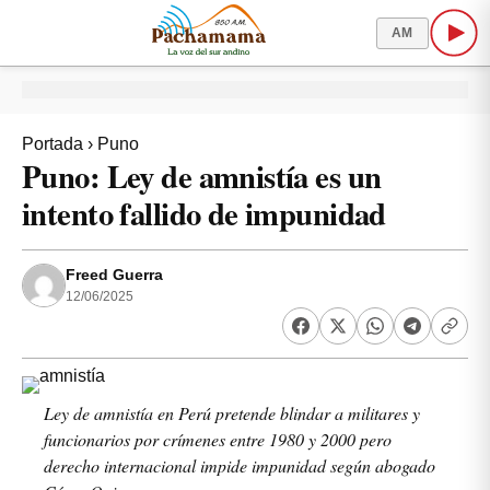
AM
Portada
›
Puno
Puno: Ley de amnistía es un
intento fallido de impunidad
Freed Guerra
12/06/2025
Ley de amnistía en Perú pretende blindar a militares y
funcionarios por crímenes entre 1980 y 2000 pero
derecho internacional impide impunidad según abogado