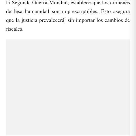
la Segunda Guerra Mundial, establece que los crímenes
de lesa humanidad son imprescriptibles. Esto asegura
que la justicia prevalecerá, sin importar los cambios de
fiscales.