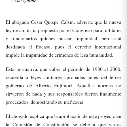
César Quispe
El abogado César Quispe Calsín, advierte que la nueva
ley de amnistía propuesta por el Congreso para militares
y funcionarios quienes buscan impunidad, pero está
destinada al fracaso, pues el derecho internacional
impide la impunidad de crímenes de lesa humanidad.
Esta normativa, que cubre el periodo de 1980 al 2000,
recuerda a leyes similares aprobadas antes del tercer
gobierno de Alberto Fujimori. Aquellas normas no
sirvieron de nada y sus responsables fueron finalmente
procesados, demostrando su ineficacia.
El abogado explica que la aprobación de este proyecto en
la Comisión de Constitución se debe a que varios