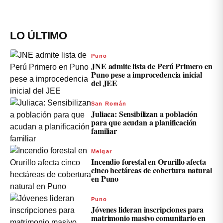
LO ÚLTIMO
Puno
JNE admite lista de Perú Primero en
Puno pese a improcedencia inicial
del JEE
San Román
Juliaca: Sensibilizan a población
para que acudan a planificación
familiar
Melgar
Incendio forestal en Orurillo afecta
cinco hectáreas de cobertura natural
en Puno
Puno
Jóvenes lideran inscripciones para
matrimonio masivo comunitario en