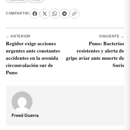
COMPARTIR:
← ANTERIOR
SIGUIENTE →
Regidor exige acciones
Puno: Bacterias
urgentes ante constantes
resistentes y alerta de
accidentes en la avenida
gripe aviar ante muerte de
circunvalación sur de
Suris
Puno
Freed Guerra