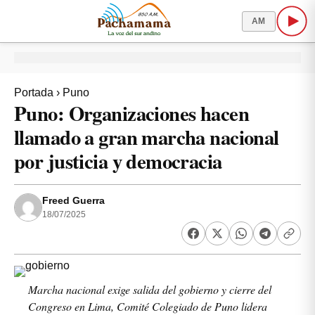
AM
Portada
›
Puno
Puno: Organizaciones hacen
llamado a gran marcha nacional
por justicia y democracia
Freed Guerra
18/07/2025
Marcha nacional exige salida del gobierno y cierre del
Congreso en Lima, Comité Colegiado de Puno lidera