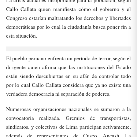
La crisis actual es insoportable para la población, según
Callo Callata quien manifiesta cómo el gobierno y el
Congreso estarían maltratando los derechos y libertades
democráticas por lo cual la ciudadanía busca poner fin a
esta situación.
El pueblo peruano enfrenta un periodo de terror, según el
dirigente quien afirma que las instituciones del Estado
están siendo descubiertas en su afán de controlar todo
por lo cual Callo Callata considera que ya no existe una
verdadera democracia ni separación de poderes.
Numerosas organizaciones nacionales se sumaron a la
convocatoria realizada. Gremios de transportistas,
sindicatos, y colectivos de Lima participan activamente,
además de representantes de Cusco, Ancash, La