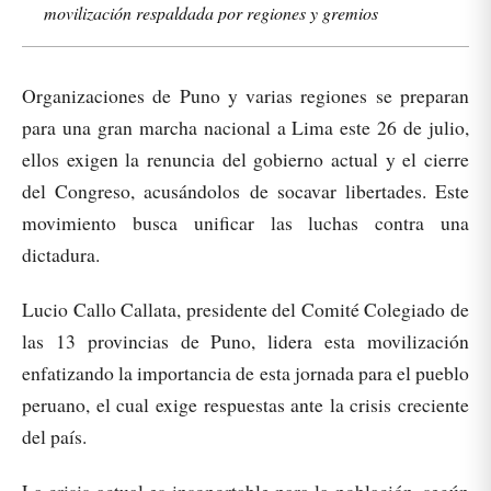
movilización respaldada por regiones y gremios
Organizaciones de Puno y varias regiones se preparan
para una gran marcha nacional a Lima este 26 de julio,
ellos exigen la renuncia del gobierno actual y el cierre
del Congreso, acusándolos de socavar libertades. Este
movimiento busca unificar las luchas contra una
dictadura.
Lucio Callo Callata, presidente del Comité Colegiado de
las 13 provincias de Puno, lidera esta movilización
enfatizando la importancia de esta jornada para el pueblo
peruano, el cual exige respuestas ante la crisis creciente
del país.