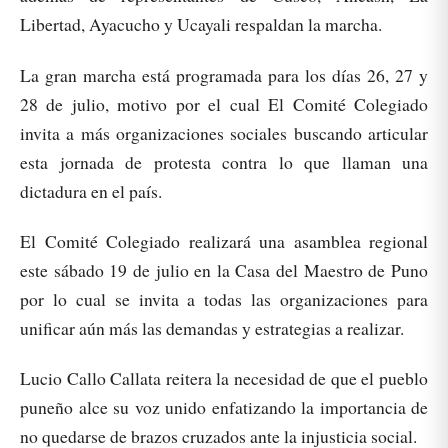
Libertad, Ayacucho y Ucayali respaldan la marcha.
La gran marcha está programada para los días 26, 27 y
28 de julio, motivo por el cual El Comité Colegiado
invita a más organizaciones sociales buscando articular
esta jornada de protesta contra lo que llaman una
dictadura en el país.
El Comité Colegiado realizará una asamblea regional
este sábado 19 de julio en la Casa del Maestro de Puno
por lo cual se invita a todas las organizaciones para
unificar aún más las demandas y estrategias a realizar.
Lucio Callo Callata reitera la necesidad de que el pueblo
puneño alce su voz unido enfatizando la importancia de
no quedarse de brazos cruzados ante la injusticia social.