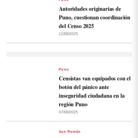
Autoridades originarias de
Puno, cuestionan coordinación
del Censo 2025
12/08/2025
Puno
Censistas van equipados con el
botón del pánico ante
inseguridad ciudadana en la
región Puno
07/08/2025
San Román