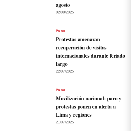
agosto
02/08/2025
Puno
Protestas amenazan
recuperación de visitas
internacionales durante feriado
largo
22/07/2025
Puno
Movilización nacional: paro y
protestas ponen en alerta a
Lima y regiones
21/07/2025