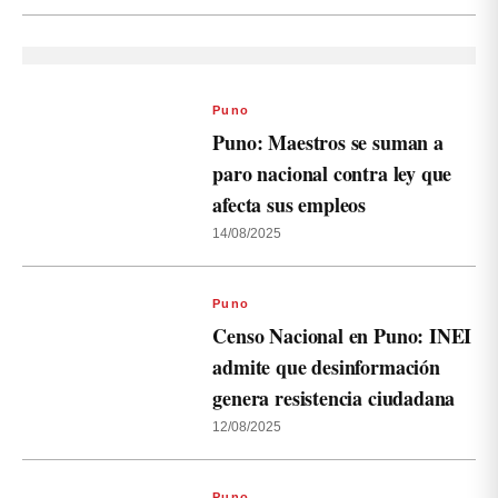
Puno
Puno: Maestros se suman a
paro nacional contra ley que
afecta sus empleos
14/08/2025
Puno
Censo Nacional en Puno: INEI
admite que desinformación
genera resistencia ciudadana
12/08/2025
Puno