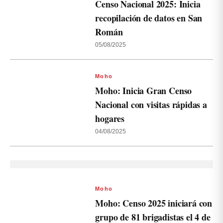
Censo Nacional 2025: Inicia
recopilación de datos en San
Román
05/08/2025
Moho
Moho: Inicia Gran Censo
Nacional con visitas rápidas a
hogares
04/08/2025
Moho
Moho: Censo 2025 iniciará con
grupo de 81 brigadistas el 4 de