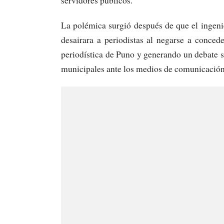
La polémica surgió después de que el ingen
desairara a periodistas al negarse a conce
periodística de Puno y generando un debate so
municipales ante los medios de comunicación