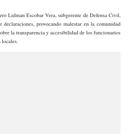
iero Lidman Escobar Vera, subgerente de Defensa Civil,
der declaraciones, provocando malestar en la comunidad
bre la transparencia y accesibilidad de los funcionarios
 locales.