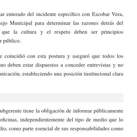
ar enterado del incidente específico con Escobar Vera,
ejo Municipal para determinar las razones detrás del
 que la cultura y el respeto deben ser principios
r público.
e coincidió con esta postura y aseguró que todos los
no deben estar dispuestos a conceder entrevistas y no
icación, estableciendo una posición institucional clara
ubgerente tiene la obligación de informar públicamente
 oficinas, independientemente del tipo de medio que lo
 radio, como parte esencial de sus responsabilidades como