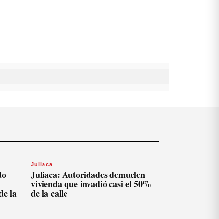
Juliaca
do
Juliaca: Autoridades demuelen
vivienda que invadió casi el 50%
de la
de la calle