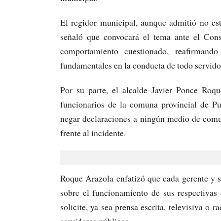
El regidor municipal, aunque admitió no est
señaló que convocará el tema ante el Cons
comportamiento cuestionado, reafirmando
fundamentales en la conducta de todo servido
Por su parte, el alcalde Javier Ponce Roqu
funcionarios de la comuna provincial de Pu
negar declaraciones a ningún medio de comun
frente al incidente.
Roque Arazola enfatizó que cada gerente y s
sobre el funcionamiento de sus respectivas
solicite, ya sea prensa escrita, televisiva o
servidores públicos.