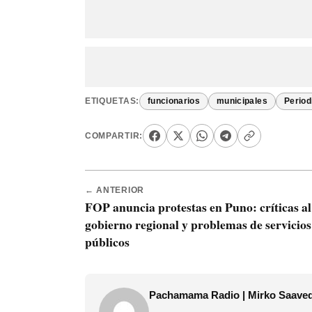
ETIQUETAS:
funcionarios
municipales
Period
COMPARTIR:
← ANTERIOR
FOP anuncia protestas en Puno: críticas al
gobierno regional y problemas de servicios
públicos
Pachamama Radio | Mirko Saave