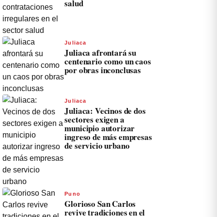
salud
Juliaca
Juliaca afrontará su
centenario como un caos
por obras inconclusas
Juliaca
Juliaca: Vecinos de dos
sectores exigen a
municipio autorizar
ingreso de más empresas
de servicio urbano
Puno
Glorioso San Carlos
revive tradiciones en el