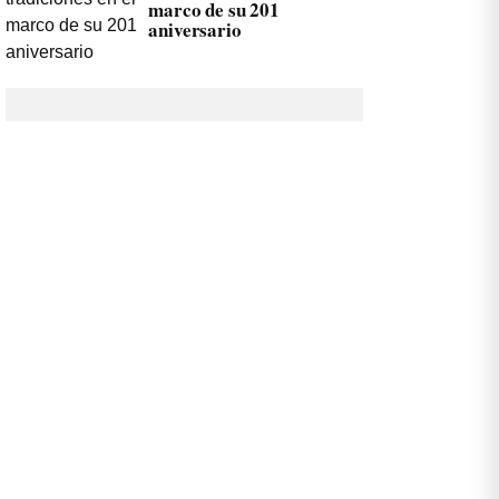
marco de su 201
aniversario