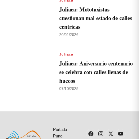
Juliaca
Juliaca: Mototaxistas
cuestionan mal estado de calles
centricas
20/01/2026
Juliaca
Juliaca: Aniversario centenario
se celebra con calles llenas de
huecos
07/10/2025
Portada
Puno