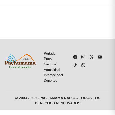
Portada
Puno
Nacional
Actualidad
Internacional
Deportes
© 2003 - 2026 PACHAMAMA RADIO - TODOS LOS
DERECHOS RESERVADOS