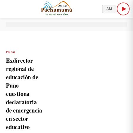
AM
Puno
Exdirector
regional de
educación de
Puno
cuestiona
declaratoria
de emergencia
en sector
educativo