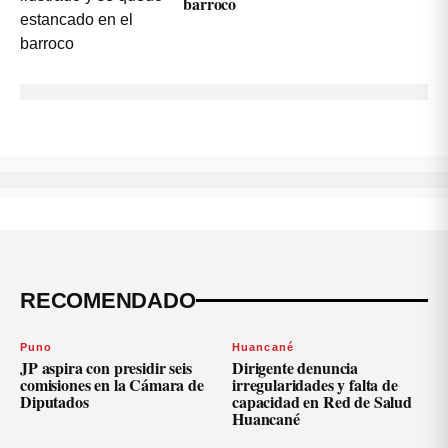
barroco
RECOMENDADO
Puno
Huancané
JP aspira con presidir seis
Dirigente denuncia
comisiones en la Cámara de
irregularidades y falta de
Diputados
capacidad en Red de Salud
Huancané