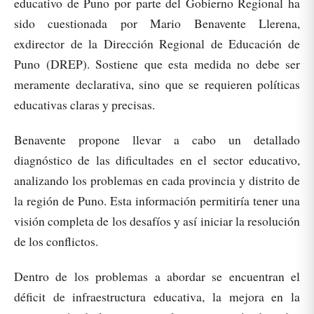
educativo de Puno por parte del Gobierno Regional ha
sido cuestionada por Mario Benavente Llerena,
exdirector de la Dirección Regional de Educación de
Puno (DREP). Sostiene que esta medida no debe ser
meramente declarativa, sino que se requieren políticas
educativas claras y precisas.
Benavente propone llevar a cabo un detallado
diagnóstico de las dificultades en el sector educativo,
analizando los problemas en cada provincia y distrito de
la región de Puno. Esta información permitiría tener una
visión completa de los desafíos y así iniciar la resolución
de los conflictos.
Dentro de los problemas a abordar se encuentran el
déficit de infraestructura educativa, la mejora en la