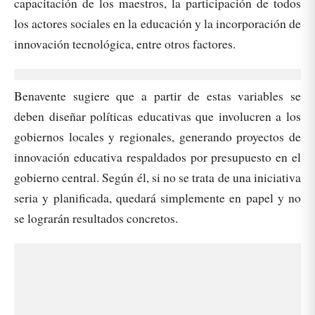
capacitación de los maestros, la participación de todos
los actores sociales en la educación y la incorporación de
innovación tecnológica, entre otros factores.
Benavente sugiere que a partir de estas variables se
deben diseñar políticas educativas que involucren a los
gobiernos locales y regionales, generando proyectos de
innovación educativa respaldados por presupuesto en el
gobierno central. Según él, si no se trata de una iniciativa
seria y planificada, quedará simplemente en papel y no
se lograrán resultados concretos.