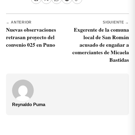
← ANTERIOR
SIGUIENTE →
Nuevas observaciones
Exgerente de la comuna
retrasan proyecto del
local de San Román
convenio 025 en Puno
acusado de engañar a
comerciantes de Micaela
Bastidas
Reynaldo Puma