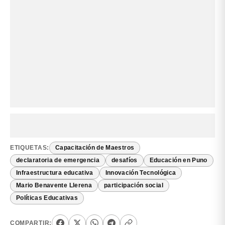
ETIQUETAS:
Capacitación de Maestros
declaratoria de emergencia
desafíos
Educación en Puno
Infraestructura educativa
Innovación Tecnológica
Mario Benavente Llerena
participación social
Políticas Educativas
COMPARTIR: