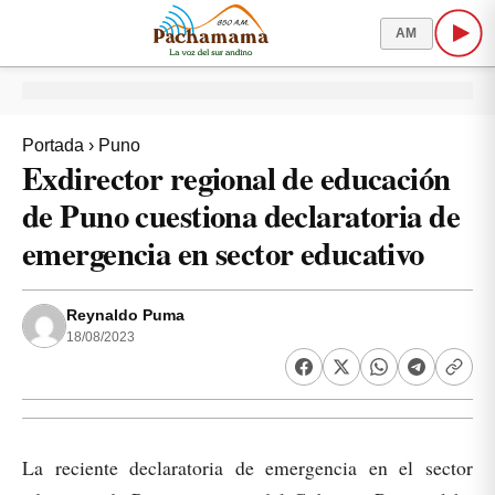
AM
Portada
›
Puno
Exdirector regional de educación
de Puno cuestiona declaratoria de
emergencia en sector educativo
Reynaldo Puma
18/08/2023
La reciente declaratoria de emergencia en el sector