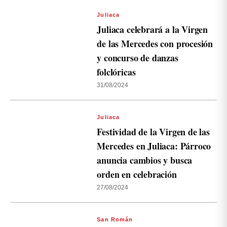
Juliaca
Juliaca celebrará a la Virgen
de las Mercedes con procesión
y concurso de danzas
folclóricas
31/08/2024
Juliaca
Festividad de la Virgen de las
Mercedes en Juliaca: Párroco
anuncia cambios y busca
orden en celebración
27/08/2024
San Román