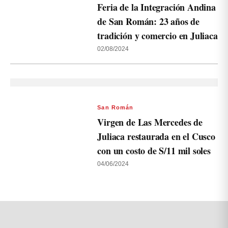
Feria de la Integración Andina
de San Román: 23 años de
tradición y comercio en Juliaca
02/08/2024
San Román
Virgen de Las Mercedes de
Juliaca restaurada en el Cusco
con un costo de S/11 mil soles
04/06/2024