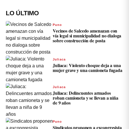
LO ÚLTIMO
Puno
Vecinos de Salcedo amenazan con
vía legal si municipalidad no dialoga
sobre construcción de posta
Juliaca
Juliaca: Violento choque deja a una
mujer grave y una camioneta fugada
Juliaca
Juliaca: Delincuentes armados
roban camioneta y se llevan a niña
de 9 años
Puno
Sindicatos proponen a excongresista