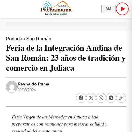
AM
Portada
›
San Román
Feria de la Integración Andina de
San Román: 23 años de tradición y
comercio en Juliaca
Reynaldo Puma
02/08/2024
Feria Virgen de las Mercedes en Juliaca inicia
preparativos con reuniones para mejorar calidad y
seguridad del evento anual