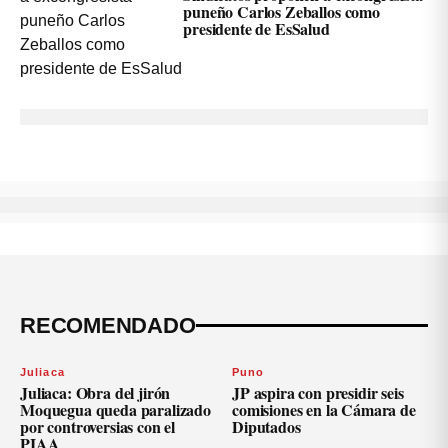
puneño Carlos Zeballos como
presidente de EsSalud
RECOMENDADO
Juliaca
Puno
Juliaca: Obra del jirón
JP aspira con presidir seis
Moquegua queda paralizado
comisiones en la Cámara de
por controversias con el
Diputados
PIAA