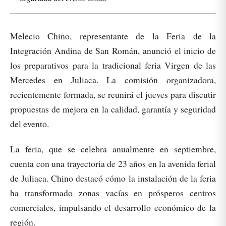
Melecio Chino, representante de la Feria de la
Integración Andina de San Román, anunció el inicio de
los preparativos para la tradicional feria Virgen de las
Mercedes en Juliaca. La comisión organizadora,
recientemente formada, se reunirá el jueves para discutir
propuestas de mejora en la calidad, garantía y seguridad
del evento.
La feria, que se celebra anualmente en septiembre,
cuenta con una trayectoria de 23 años en la avenida ferial
de Juliaca. Chino destacó cómo la instalación de la feria
ha transformado zonas vacías en prósperos centros
comerciales, impulsando el desarrollo económico de la
región.