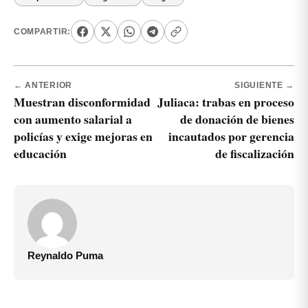
COMPARTIR:
← ANTERIOR
SIGUIENTE →
Muestran disconformidad
Juliaca: trabas en proceso
con aumento salarial a
de donación de bienes
policías y exige mejoras en
incautados por gerencia
educación
de fiscalización
Reynaldo Puma