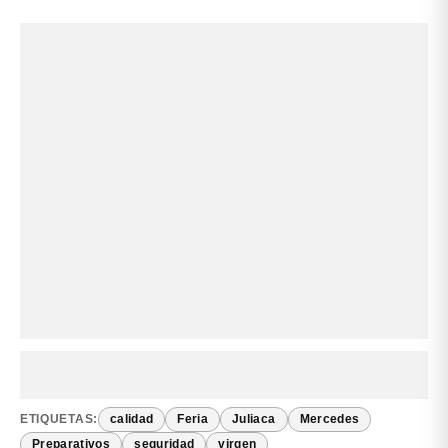
ETIQUETAS:
calidad
Feria
Juliaca
Mercedes
Preparativos
seguridad
virgen