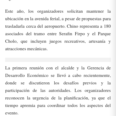
Este año, los organizadores solicitan mantener la
ubicación en la avenida ferial, a pesar de propuestas para
trasladarla cerca del aeropuerto. Chino representa a 180
asociados del tramo entre Serafin Firpo y el Parque
Cholo, que incluyen juegos recreativos, artesanía y
atracciones mecánicas.
La primera reunión con el alcalde y la Gerencia de
Desarrollo Económico se llevó a cabo recientemente,
donde se discutieron los desafíos previos y la
participación de las autoridades. Los organizadores
reconocen la urgencia de la planificación, ya que el
tiempo apremia para coordinar todos los aspectos del
evento.