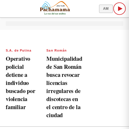
AM
S.A. de Putina
San Román
Operativo
Municipalidad
policial
de San Román
detiene a
busca revocar
individuo
licencias
buscado por
irregulares de
violencia
discotecas en
familiar
el centro de la
ciudad