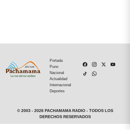
Portada
Puno
Nacional
Actualidad
Internacional
Deportes
© 2003 - 2026 PACHAMAMA RADIO - TODOS LOS
DERECHOS RESERVADOS