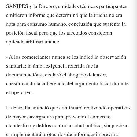
SANIPES y la Direpro, entidades técnicas participantes,
emitieron informe que determinó que la trucha no era
apta para consumo humano, conclusión que sustenta la
posición fiscal pero que los afectados consideran
aplicada arbitrariamente.
«A los comerciantes nunca se les indicó la observación
sanitaria; la única exigencia referida fue la
documentación», declaró el abogado defensor,
cuestionando la coherencia del argumento fiscal durante
el operativo.
La Fiscalía anunció que continuará realizando operativos
de mayor envergadura para prevenir el comercio
clandestino y delitos contra la salud pública, sin precisar
si implementará protocolos de información previa a