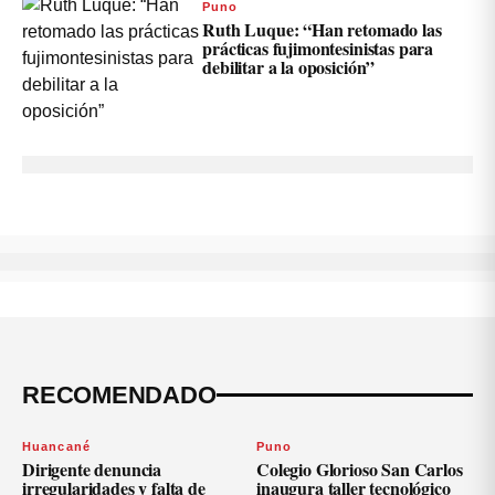
Puno
Ruth Luque: “Han retomado las
prácticas fujimontesinistas para
debilitar a la oposición”
RECOMENDADO
Huancané
Puno
Dirigente denuncia
Colegio Glorioso San Carlos
irregularidades y falta de
inaugura taller tecnológico