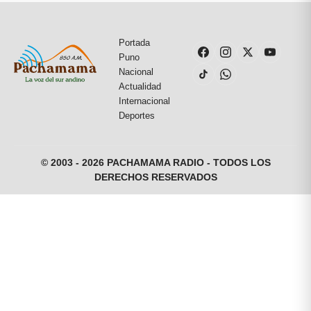
Portada
Puno
Nacional
Actualidad
Internacional
Deportes
© 2003 - 2026 PACHAMAMA RADIO - TODOS LOS
DERECHOS RESERVADOS