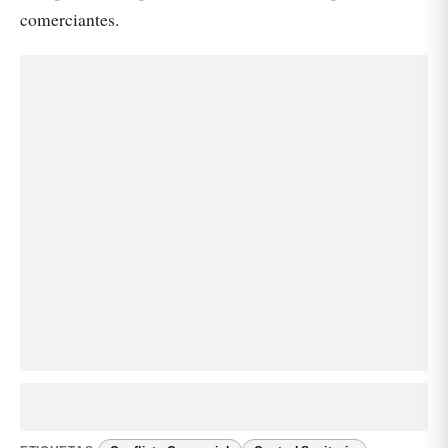
comerciantes.