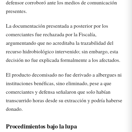
defensor corroboró ante los medios de comunicación
presentes.
La documentación presentada a posterior por los
comerciantes fue rechazada por la Fiscalía,
argumentando que no acreditaba la trazabilidad del
recurso hidrobiológico intervenido; sin embargo, esta
decisión no fue explicada formalmente a los afectados.
El producto decomisado no fue derivado a albergues ni
instituciones benéficas, sino eliminado, pese a que
comerciantes y defensa señalaron que solo habían
transcurrido horas desde su extracción y podría haberse
donado.
Procedimientos bajo la lupa