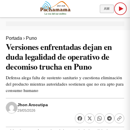
AM
Portada
›
Puno
Versiones enfrentadas dejan en
duda legalidad de operativo de
decomiso trucha en Puno
Defensa alega falta de sustento sanitario y cuestiona eliminación
del producto mientras autoridades sostienen que no era apto para
consumo humano
Jhon Arocutipa
29/05/2026