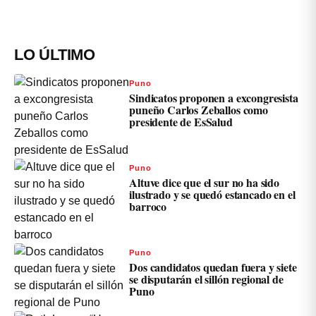
LO ÚLTIMO
Puno
Sindicatos proponen a excongresista
puneño Carlos Zeballos como
presidente de EsSalud
Puno
Altuve dice que el sur no ha sido
ilustrado y se quedó estancado en el
barroco
Puno
Dos candidatos quedan fuera y siete
se disputarán el sillón regional de
Puno