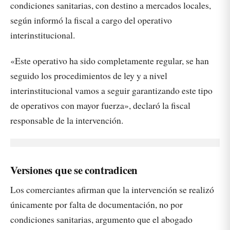
condiciones sanitarias, con destino a mercados locales,
según informó la fiscal a cargo del operativo
interinstitucional.
«Este operativo ha sido completamente regular, se han
seguido los procedimientos de ley y a nivel
interinstitucional vamos a seguir garantizando este tipo
de operativos con mayor fuerza», declaró la fiscal
responsable de la intervención.
Versiones que se contradicen
Los comerciantes afirman que la intervención se realizó
únicamente por falta de documentación, no por
condiciones sanitarias, argumento que el abogado