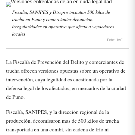
Fiscalía, SANIPES y Direpro incautan 500 kilos de
trucha en Puno y comerciantes denuncian
irregularidades en operativo que afecta a vendedores
locales
Foto: JAC
La Fiscalía de Prevención del Delito y comerciantes de
trucha ofrecen versiones opuestas sobre un operativo de
intervención, cuya legalidad es cuestionada por la
defensa legal de los afectados, en mercados de la ciudad
de Puno.
Fiscalía, SANIPES, y la dirección regional de la
producción, decomisaron mas de 500 kilos de trucha
transportada en una combi, sin cadena de frío ni