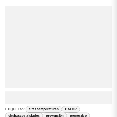
ETIQUETAS:
altas temperaturas
CALOR
chubascos aislados
prevención
pronóstico