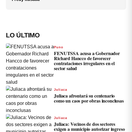
LO ÚLTIMO
Puno
FENUTSSA acusa a Gobernador
Richard Hancco de favorecer
contrataciones irregulares en el
sector salud
Juliaca
Juliaca afrontará su centenario
como un caos por obras inconclusas
Juliaca
Juliaca: Vecinos de dos sectores
exigen a municipio autorizar ingreso