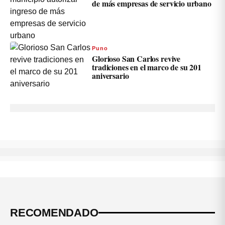
de más empresas de servicio urbano
Puno
Glorioso San Carlos revive
tradiciones en el marco de su 201
aniversario
RECOMENDADO