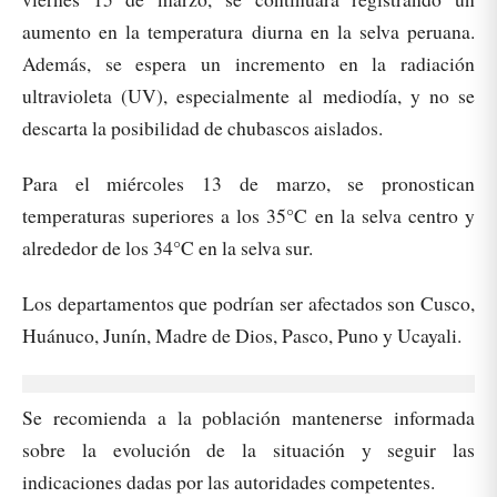
aumento en la temperatura diurna en la selva peruana.
Además, se espera un incremento en la radiación
ultravioleta (UV), especialmente al mediodía, y no se
descarta la posibilidad de chubascos aislados.
Para el miércoles 13 de marzo, se pronostican
temperaturas superiores a los 35°C en la selva centro y
alrededor de los 34°C en la selva sur.
Los departamentos que podrían ser afectados son Cusco,
Huánuco, Junín, Madre de Dios, Pasco, Puno y Ucayali.
Se recomienda a la población mantenerse informada
sobre la evolución de la situación y seguir las
indicaciones dadas por las autoridades competentes.