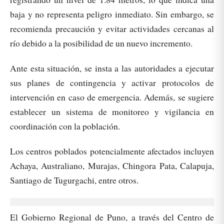
baja y no representa peligro inmediato. Sin embargo, se
recomienda precaución y evitar actividades cercanas al
río debido a la posibilidad de un nuevo incremento.
Ante esta situación, se insta a las autoridades a ejecutar
sus planes de contingencia y activar protocolos de
intervención en caso de emergencia. Además, se sugiere
establecer un sistema de monitoreo y vigilancia en
coordinación con la población.
Los centros poblados potencialmente afectados incluyen
Achaya, Australiano, Murajas, Chingora Pata, Calapuja,
Santiago de Tugurgachi, entre otros.
El Gobierno Regional de Puno, a través del Centro de