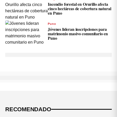
Incendio forestal en Orurillo afecta
cinco hectáreas de cobertura natural
en Puno
Puno
Jóvenes lideran inscripciones para
matrimonio masivo comunitario en
Puno
RECOMENDADO