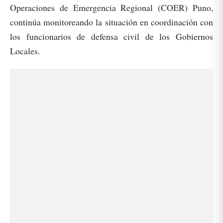
Operaciones de Emergencia Regional (COER) Puno,
continúa monitoreando la situación en coordinación con
los funcionarios de defensa civil de los Gobiernos
Locales.