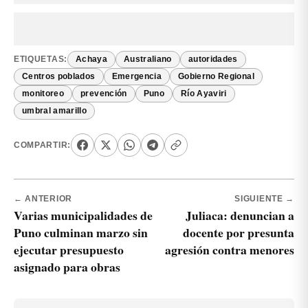
ETIQUETAS:
Achaya
Australiano
autoridades
Centros poblados
Emergencia
Gobierno Regional
monitoreo
prevención
Puno
Río Ayaviri
umbral amarillo
COMPARTIR:
← ANTERIOR
SIGUIENTE →
Varias municipalidades de
Juliaca: denuncian a
Puno culminan marzo sin
docente por presunta
ejecutar presupuesto
agresión contra menores
asignado para obras