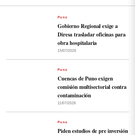
Puno
Gobierno Regional exige a
Diresa trasladar oficinas para
obra hospitalaria
15/07/2026
Puno
Cuencas de Puno exigen
comisión multisectorial contra
contaminación
11/07/2026
Puno
Piden estudios de pre inversión