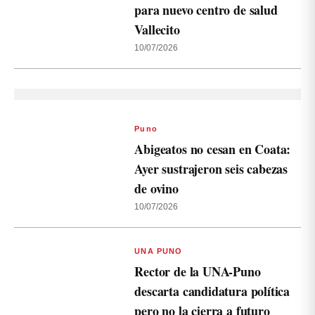
para nuevo centro de salud
Vallecito
10/07/2026
Puno
Abigeatos no cesan en Coata:
Ayer sustrajeron seis cabezas
de ovino
10/07/2026
UNA PUNO
Rector de la UNA-Puno
descarta candidatura política
pero no la cierra a futuro