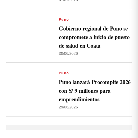
01/07/2026
Puno
Gobierno regional de Puno se
compromete a inicio de puesto
de salud en Coata
30/06/2026
Puno
Puno lanzará Procompite 2026
con S/ 9 millones para
emprendimientos
29/06/2026