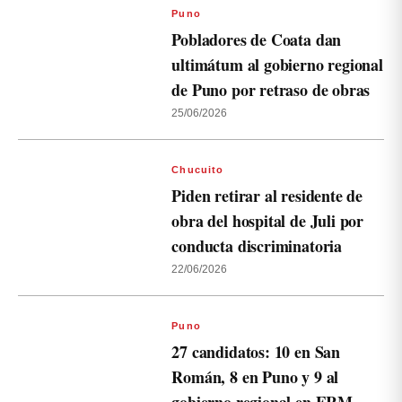
Puno
Pobladores de Coata dan
ultimátum al gobierno regional
de Puno por retraso de obras
25/06/2026
Chucuito
Piden retirar al residente de
obra del hospital de Juli por
conducta discriminatoria
22/06/2026
Puno
27 candidatos: 10 en San
Román, 8 en Puno y 9 al