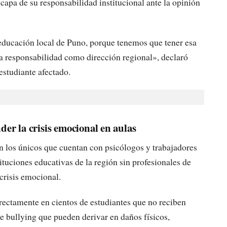
apa de su responsabilidad institucional ante la opinión
educación local de Puno, porque tenemos que tener esa
ra responsabilidad como dirección regional», declaró
estudiante afectado.
der la crisis emocional en aulas
 los únicos que cuentan con psicólogos y trabajadores
ituciones educativas de la región sin profesionales de
crisis emocional.
rectamente en cientos de estudiantes que no reciben
e bullying que pueden derivar en daños físicos,