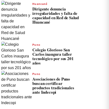
Huancané
Dirigente denuncia
irregularidades y falta de
capacidad en Red de Salud
Huancané
Puno
Colegio Glorioso San
Carlos inaugura taller
tecnológico por sus 201
años
Puno
Asociaciones de Puno
buscan certificar
productos tradicionales
ante Indecopi