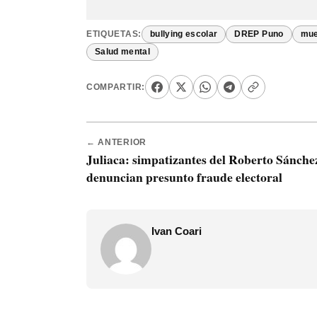
ETIQUETAS:
bullying escolar
DREP Puno
mue
Salud mental
COMPARTIR:
← ANTERIOR
Juliaca: simpatizantes del Roberto Sánche
denuncian presunto fraude electoral
Ivan Coari