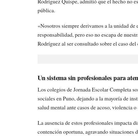
Rodríguez Quispe, admitió que el hecho no esc
pública.
«Nosotros siempre derivamos a la unidad de 
responsabilidad, pero eso no escapa de nuest
Rodríguez al ser consultado sobre el caso del 
Un sistema sin profesionales para aten
Los colegios de Jornada Escolar Completa son
sociales en Puno, dejando a la mayoría de inst
salud mental ante casos de acoso, violencia o 
La ausencia de estos profesionales impacta di
contención oportuna, agravando situaciones d