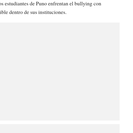
los estudiantes de Puno enfrentan el bullying con
ble dentro de sus instituciones.