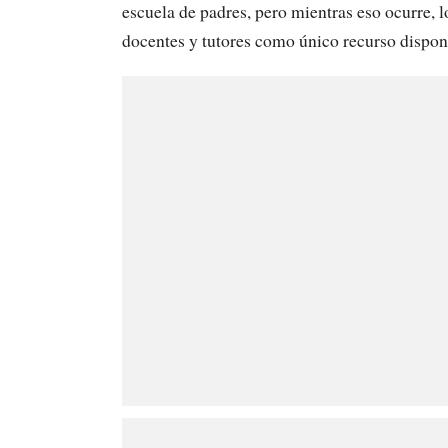
escuela de padres, pero mientras eso ocurre, 
docentes y tutores como único recurso disponi