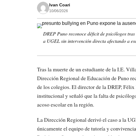
Ivan Coari
10/06/2026
DREP Puno reconoce déficit de psicólogos tras 
a UGEL sin intervención directa afectando a es
Tras la muerte de un estudiante de la I.E. Vil
Dirección Regional de Educación de Puno reco
de los colegios. El director de la DREP, Féli
institucional y señaló que la falta de psicólog
acoso escolar en la región.
La Dirección Regional derivó el caso a la UG
únicamente el equipo de tutoría y convivencia 