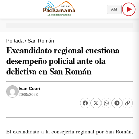
AM
Portada
›
San Román
Excandidato regional cuestiona
desempeño policial ante ola
delictiva en San Román
Ivan Coari
20/05/2023
El excandidato a la consejería regional por San Román,