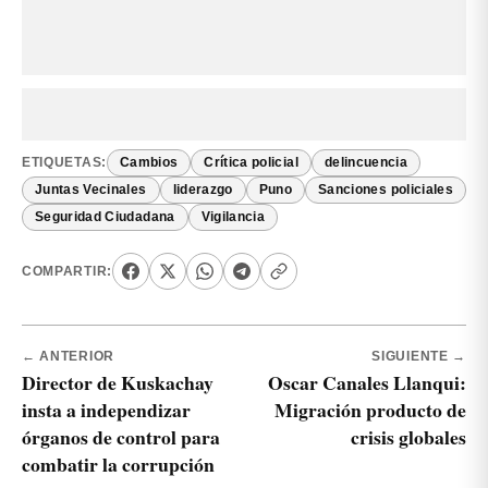
ETIQUETAS:
Cambios
Crítica policial
delincuencia
Juntas Vecinales
liderazgo
Puno
Sanciones policiales
Seguridad Ciudadana
Vigilancia
COMPARTIR:
← ANTERIOR
SIGUIENTE →
Director de Kuskachay
Oscar Canales Llanqui:
insta a independizar
Migración producto de
órganos de control para
crisis globales
combatir la corrupción