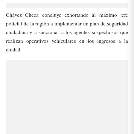
Chávez Checa concluye exhortando al máximo jefe
policial de la región a implementar un plan de seguridad
ciudadana y a sancionar a los agentes sospechosos que
realizan operativos vehiculares en los ingresos a la
ciudad.