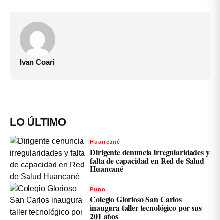
Ivan Coari
LO ÚLTIMO
Huancané
Dirigente denuncia irregularidades y
falta de capacidad en Red de Salud
Huancané
Puno
Colegio Glorioso San Carlos
inaugura taller tecnológico por sus
201 años