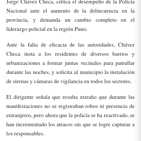
Jorge Chávez Checa, critica el desempeño de la Policía
Nacional ante el aumento de la delincuencia en la
provincia, y demanda un cambio completo en el
liderazgo policial en la región Puno.
Ante la falta de eficacia de las autoridades, Chávez
Checa insta a los residentes de diversos barrios y
urbanizaciones a formar juntas vecinales para patrullar
durante las noches, y solicita al municipio la instalación
de sirenas y cámaras de vigilancia en todos los sectores.
El dirigente señala que resulta extraño que durante las
manifestaciones no se registraban robos ni presencia de
extranjeros, pero ahora que la policía se ha reactivado, se
han incrementado los atracos sin que se logre capturar a
los responsables.