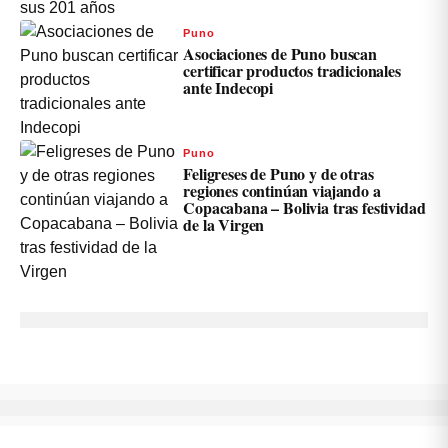
Puno
Asociaciones de Puno buscan
certificar productos tradicionales
ante Indecopi
Puno
Feligreses de Puno y de otras
regiones continúan viajando a
Copacabana – Bolivia tras festividad
de la Virgen